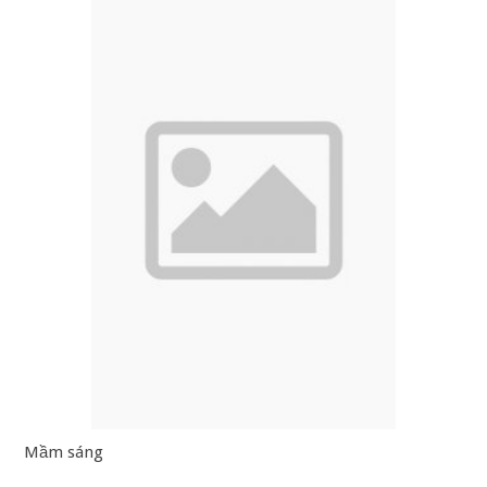
Mầm sáng