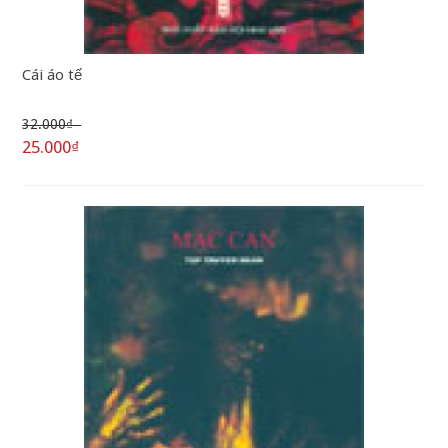
Cái áo tế
32.000₫
25.000₫