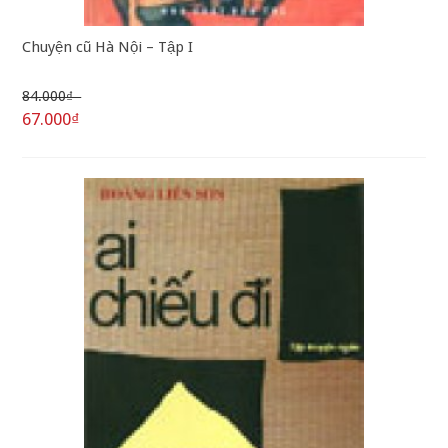
Chuyện cũ Hà Nội – Tập I
84.000₫
67.000₫