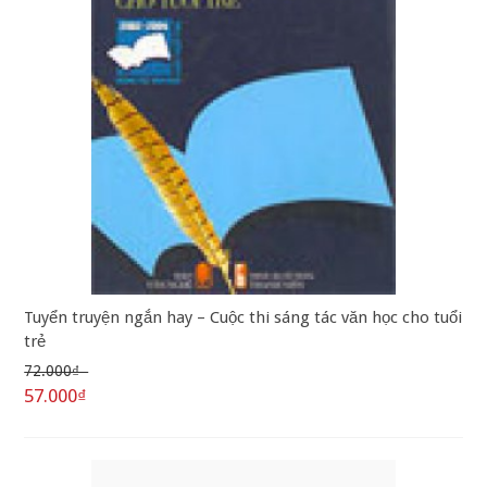
Tuyển truyện ngắn hay – Cuộc thi sáng tác văn học cho tuổi
trẻ
72.000₫
57.000₫