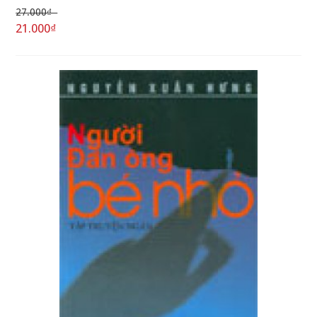
27.000₫
21.000₫