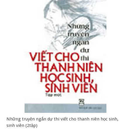
Những truyện ngắn dự thi viết cho thanh niên học sinh,
sinh viên (2tập)