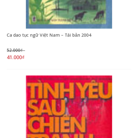
Ca dao tục ngữ Việt Nam – Tái bản 2004
52.000₫
41.000₫