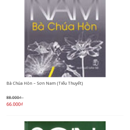
Bà Chúa Hòn – Sơn Nam (Tiểu Thuyết)
88.000₫
66.000₫