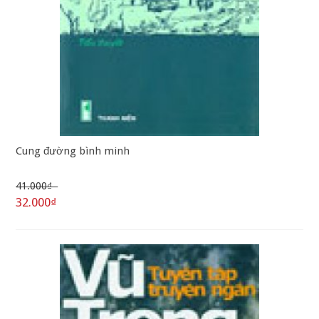
Cung đường bình minh
41.000₫
32.000₫