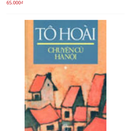
65.000₫