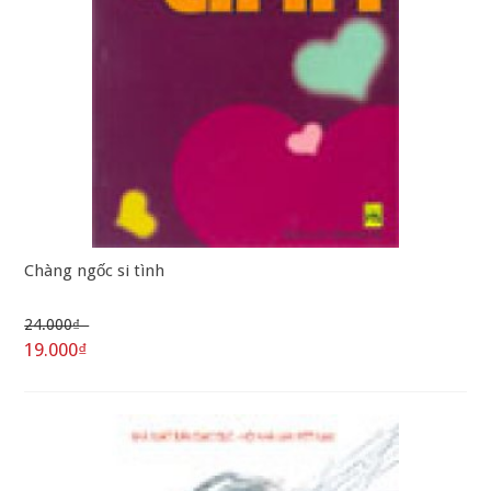
Chàng ngốc si tình
24.000₫
19.000₫