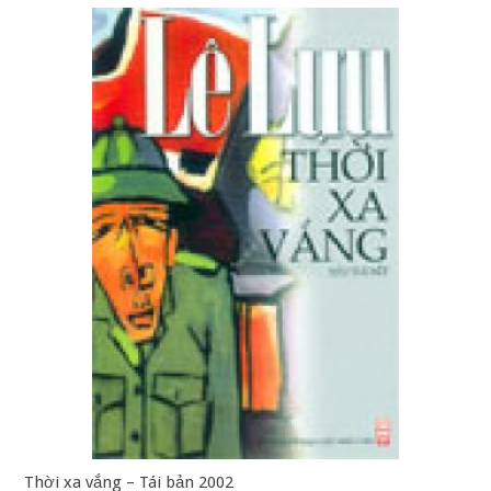
Thời xa vắng – Tái bản 2002