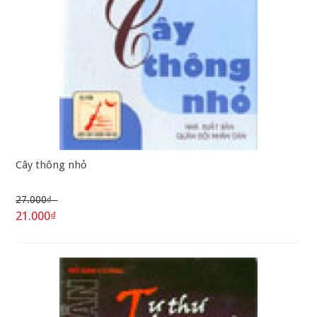
Cây thông nhỏ
27.000₫
21.000₫