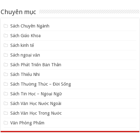
Chuyên mục
Sách Chuyên Ngành
Sách Giáo Khoa
Sách kinh tế
Sách ngoại văn
Sách Phát Triển Bản Thân
Sách Thiếu Nhi
Sách Thường Thức – Đời Sống
Sách Tin Học – Ngoại Ngữ
Sách Văn Học Nước Ngoài
Sách Văn Học Trong Nước
Văn Phòng Phẩm