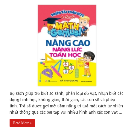
Bộ sách giúp trẻ biết so sánh, phân loại đồ vật, nhận biết các
dạng hình học, không gian, thời gian, các con số và phép
tính. Trẻ sẽ được gợi mở tiềm năng trí tuệ một cách tự nhiên
nhất thông qua các bài tập với nhiều hình ảnh các con vật ...
Read More »