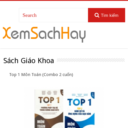
Tìm kiếm
Sách Giáo Khoa
Top 1 Môn Toán (Combo 2 cuốn)