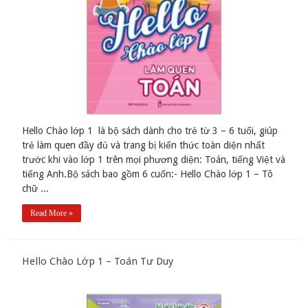
Hello Chào lớp 1 là bộ sách dành cho trẻ từ 3 – 6 tuổi, giúp
trẻ làm quen đầy đủ và trang bị kiến thức toàn diện nhất
trước khi vào lớp 1 trên mọi phương diện: Toán, tiếng Việt và
tiếng Anh.Bộ sách bao gồm 6 cuốn:- Hello Chào lớp 1 – Tô
chữ ...
Read More »
Hello Chào Lớp 1 – Toán Tư Duy