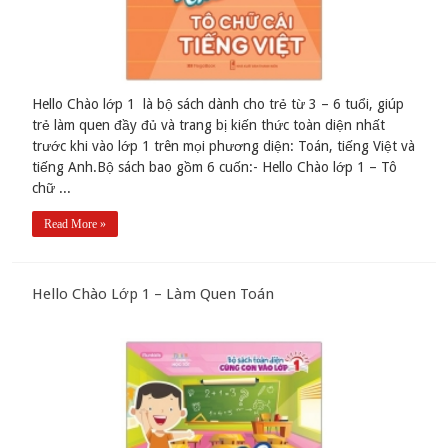
Hello Chào lớp 1 là bộ sách dành cho trẻ từ 3 – 6 tuổi, giúp
trẻ làm quen đầy đủ và trang bị kiến thức toàn diện nhất
trước khi vào lớp 1 trên mọi phương diện: Toán, tiếng Việt và
tiếng Anh.Bộ sách bao gồm 6 cuốn:- Hello Chào lớp 1 – Tô
chữ ...
Read More »
Hello Chào Lớp 1 – Làm Quen Toán