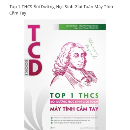
Top 1 THCS Bồi Dưỡng Học Sinh Giỏi Toán Máy Tính
Cầm Tay