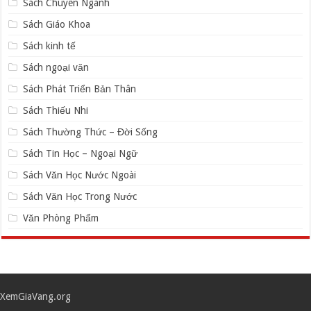
Sách Chuyên Ngành
Sách Giáo Khoa
Sách kinh tế
Sách ngoại văn
Sách Phát Triển Bản Thân
Sách Thiếu Nhi
Sách Thường Thức – Đời Sống
Sách Tin Học – Ngoại Ngữ
Sách Văn Học Nước Ngoài
Sách Văn Học Trong Nước
Văn Phòng Phẩm
XemGiaVang.org