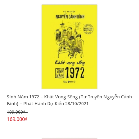
Sinh Năm 1972 – Khát Vọng Sống (Tự Truyện Nguyễn Cảnh
Bình) – Phát Hành Dự Kiến 28/10/2021
199.000₫
169.000₫