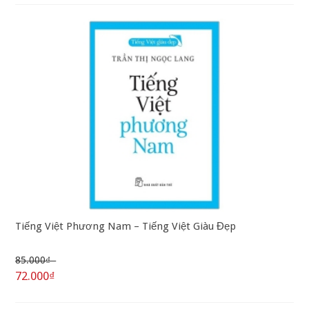
Tiếng Việt Phương Nam – Tiếng Việt Giàu Đẹp
85.000₫
72.000₫