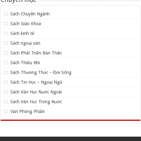
Sách Chuyên Ngành
Sách Giáo Khoa
Sách kinh tế
Sách ngoại văn
Sách Phát Triển Bản Thân
Sách Thiếu Nhi
Sách Thường Thức – Đời Sống
Sách Tin Học – Ngoại Ngữ
Sách Văn Học Nước Ngoài
Sách Văn Học Trong Nước
Văn Phòng Phẩm