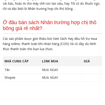
các bác, hoặc Ai cho mày chê con tao xấu, hay Tôi có đủ thuốc ngủ
rồi và đặc biệt là Nhân trường hợp chị thỏ bông…
Ở đâu bán sách Nhân trường hợp chị thỏ
bông giá rẻ nhất?
Các sản phẩm được giới thiệu bởi Xem Sách Hay đều hỗ trợ mua
hàng online, thanh toán khi nhận hàng (COD) Và có đầy đủ hình
thức thanh toán cho bạn lựa chọn.
NHÀ CUNG CẤP
LINK MUA
GIÁ
Tiki
MUA NGAY
Shopee
MUA NGAY