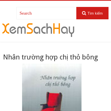
Tìm kiếm
Nhân trường hợp chị thỏ bông