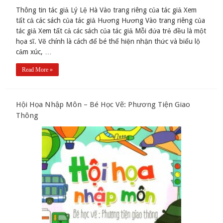
Thông tin tác giả Lý Lệ Hà Vào trang riêng của tác giả Xem
tất cả các sách của tác giả Hương Hương Vào trang riêng của
tác giả Xem tất cả các sách của tác giả Mỗi đứa trẻ đều là một
họa sĩ. Vẽ chính là cách để bé thể hiện nhận thức và biểu lộ
cảm xúc, …
Read More »
Hội Họa Nhập Môn – Bé Học Vẽ: Phương Tiện Giao
Thông