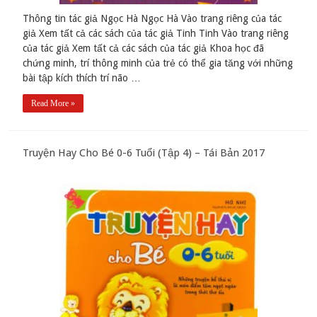
Thông tin tác giả Ngọc Hà Ngọc Hà Vào trang riêng của tác
giả Xem tất cả các sách của tác giả Tinh Tinh Vào trang riêng
của tác giả Xem tất cả các sách của tác giả Khoa học đã
chứng minh, trí thông minh của trẻ có thể gia tăng với những
bài tập kích thích trí não …
Read More »
Truyện Hay Cho Bé 0-6 Tuổi (Tập 4) – Tái Bản 2017