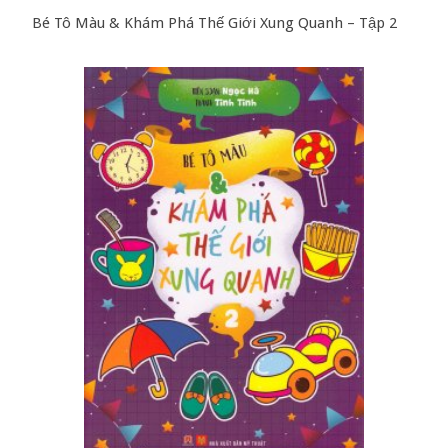
Bé Tô Màu & Khám Phá Thế Giới Xung Quanh – Tập 2