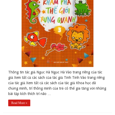
Thông tin tác giả Ngọc Hà Ngọc Hà Vào trang riêng của tác
giả Xem tất cả các sách của tác giả Tinh Tinh Vào trang riêng
của tác giả Xem tất cả các sách của tác giả Khoa học đã
chứng minh, trí thông minh của trẻ có thể gia tăng với những
bài tập kích thích trí não …
Read More »