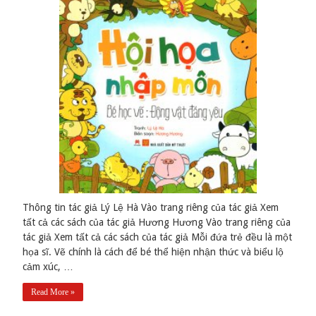
Thông tin tác giả Lý Lệ Hà Vào trang riêng của tác giả Xem
tất cả các sách của tác giả Hương Hương Vào trang riêng của
tác giả Xem tất cả các sách của tác giả Mỗi đứa trẻ đều là một
họa sĩ. Vẽ chính là cách để bé thể hiện nhận thức và biểu lộ
cảm xúc, …
Read More »