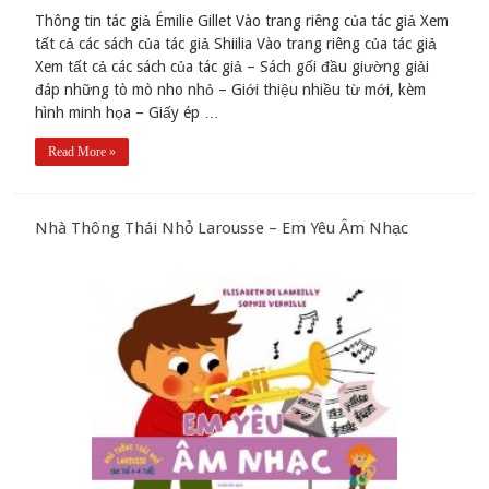
Thông tin tác giả Émilie Gillet Vào trang riêng của tác giả Xem
tất cả các sách của tác giả Shiilia Vào trang riêng của tác giả
Xem tất cả các sách của tác giả – Sách gối đầu giường giải
đáp những tò mò nho nhỏ – Giới thiệu nhiều từ mới, kèm
hình minh họa – Giấy ép …
Read More »
Nhà Thông Thái Nhỏ Larousse – Em Yêu Âm Nhạc