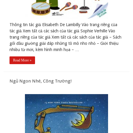
Thông tin tác giả Elisabeth De Lambilly Vào trang riêng của
tác giả Xem tất cả các sách của tác giả Sophie Verhille Vào
trang riêng của tác giả Xem tất cả các sách của tác giả – Sách
gối đầu giường giải đáp những tò mò nho nhỏ – Giới thiệu
nhiều từ mới, kèm hình minh họa – …
Read More »
Ngủ Ngon Nhé, Công Trường!