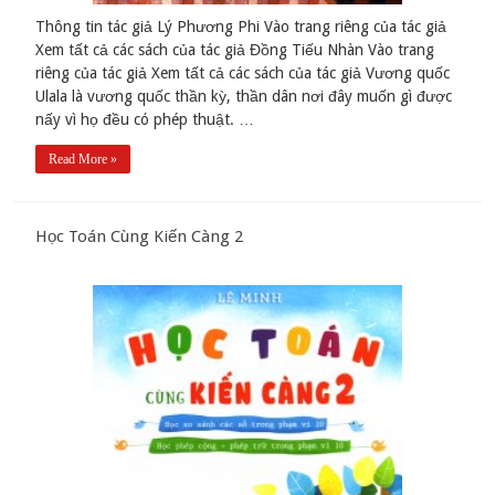
Thông tin tác giả Lý Phương Phi Vào trang riêng của tác giả
Xem tất cả các sách của tác giả Đồng Tiếu Nhàn Vào trang
riêng của tác giả Xem tất cả các sách của tác giả Vương quốc
Ulala là vương quốc thần kỳ, thần dân nơi đây muốn gì được
nấy vì họ đều có phép thuật. …
Read More »
Học Toán Cùng Kiến Càng 2