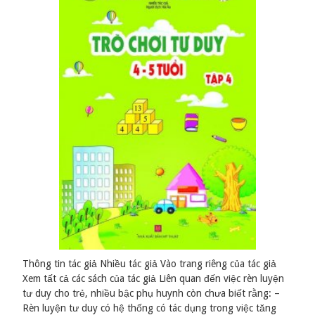
Thông tin tác giả Nhiều tác giả Vào trang riêng của tác giả
Xem tất cả các sách của tác giả Liên quan đến việc rèn luyện
tư duy cho trẻ, nhiều bậc phụ huynh còn chưa biết rằng: –
Rèn luyện tư duy có hệ thống có tác dụng trong việc tăng