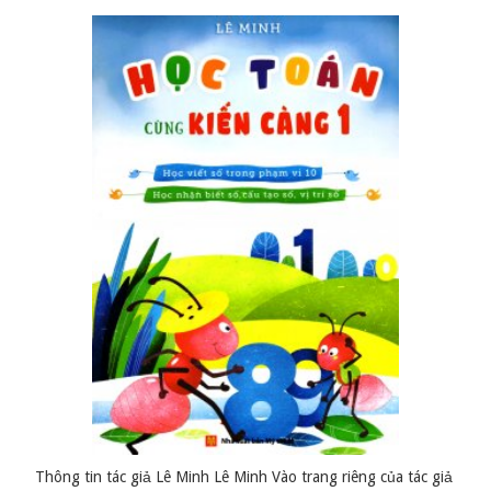
Thông tin tác giả Lê Minh Lê Minh Vào trang riêng của tác giả