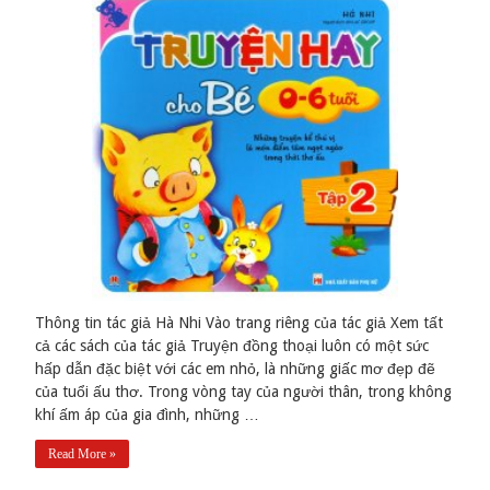
Thông tin tác giả Hà Nhi Vào trang riêng của tác giả Xem tất
cả các sách của tác giả Truyện đồng thoại luôn có một sức
hấp dẫn đặc biệt với các em nhỏ, là những giấc mơ đẹp đẽ
của tuổi ấu thơ. Trong vòng tay của người thân, trong không
khí ấm áp của gia đình, những …
Read More »