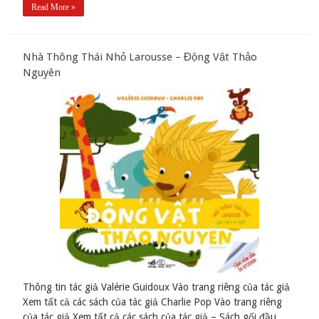
Read More »
Nhà Thông Thái Nhỏ Larousse – Động Vật Thảo
Nguyên
Thông tin tác giả Valérie Guidoux Vào trang riêng của tác giả
Xem tất cả các sách của tác giả Charlie Pop Vào trang riêng
của tác giả Xem tất cả các sách của tác giả – Sách gối đầu