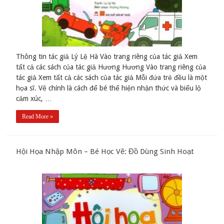
Thông tin tác giả Lý Lệ Hà Vào trang riêng của tác giả Xem
tất cả các sách của tác giả Hương Hương Vào trang riêng của
tác giả Xem tất cả các sách của tác giả Mỗi đứa trẻ đều là một
họa sĩ. Vẽ chính là cách để bé thể hiện nhận thức và biểu lộ
cảm xúc, …
Read More »
Hội Họa Nhập Môn – Bé Học Vẽ: Đồ Dùng Sinh Hoạt