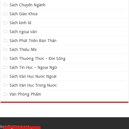
Sách Chuyên Ngành
Sách Giáo Khoa
Sách kinh tế
Sách ngoại văn
Sách Phát Triển Bản Thân
Sách Thiếu Nhi
Sách Thường Thức – Đời Sống
Sách Tin Học – Ngoại Ngữ
Sách Văn Học Nước Ngoài
Sách Văn Học Trong Nước
Văn Phòng Phẩm
XemGiaVang.org