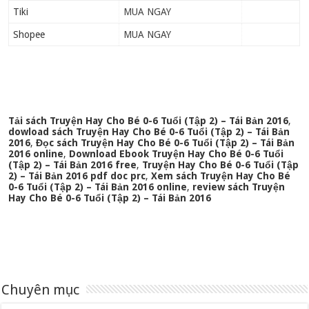
Tiki
MUA NGAY
Shopee
MUA NGAY
Tải sách Truyện Hay Cho Bé 0-6 Tuổi (Tập 2) – Tái Bản 2016
,
dowload sách Truyện Hay Cho Bé 0-6 Tuổi (Tập 2) – Tái Bản
2016
,
Đọc sách Truyện Hay Cho Bé 0-6 Tuổi (Tập 2) – Tái Bản
2016 online
,
Download Ebook Truyện Hay Cho Bé 0-6 Tuổi
(Tập 2) – Tái Bản 2016 free
,
Truyện Hay Cho Bé 0-6 Tuổi (Tập
2) – Tái Bản 2016 pdf doc prc
,
Xem sách Truyện Hay Cho Bé
0-6 Tuổi (Tập 2) – Tái Bản 2016 online
,
review sách Truyện
Hay Cho Bé 0-6 Tuổi (Tập 2) – Tái Bản 2016
Chuyên mục