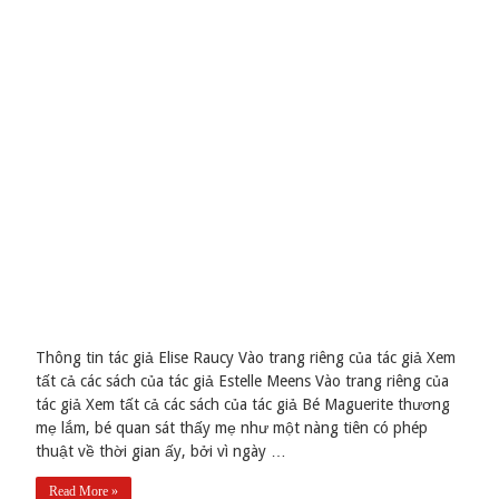
Thông tin tác giả Elise Raucy Vào trang riêng của tác giả Xem
tất cả các sách của tác giả Estelle Meens Vào trang riêng của
tác giả Xem tất cả các sách của tác giả Bé Maguerite thương
mẹ lắm, bé quan sát thấy mẹ như một nàng tiên có phép
thuật về thời gian ấy, bởi vì ngày …
Read More »