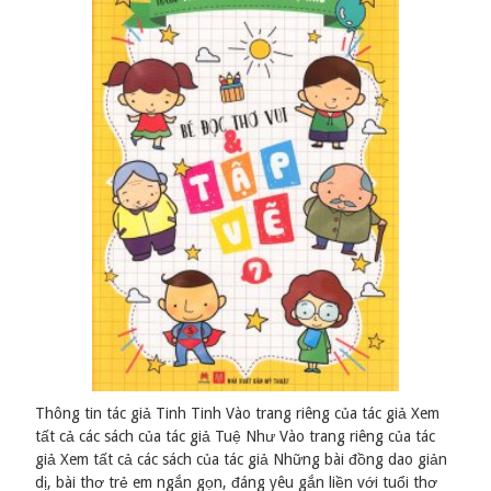
Thông tin tác giả Tinh Tinh Vào trang riêng của tác giả Xem
tất cả các sách của tác giả Tuệ Như Vào trang riêng của tác
giả Xem tất cả các sách của tác giả Những bài đồng dao giản
dị, bài thơ trẻ em ngắn gọn, đáng yêu gắn liền với tuổi thơ