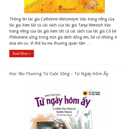
Thông tin tác giả Catherine Metzmeyer Vào trang riêng của
tác giả Xem tất cả các sách của tác giả Tanja Wenisch Vào
trang riêng của tác giả Xem tất cả các sách của tác giả Cô bé
Philomene sống trong một gia đình đông em, bé có những 4
đứa em cơ. Vì thế ba mẹ thường quan tâm …
Read More »
Học Yêu Thương Từ Cuộc Sống – Từ Ngày Hôm Ấy