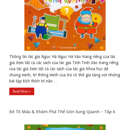
Thông tin tác giả Ngọc Hà Ngọc Hà Vào trang riêng của tác
giả Xem tất cả các sách của tác giả Tinh Tinh Vào trang riêng
của tác giả Xem tất cả các sách của tác giả Khoa học đã
chứng minh, trí thông minh của trẻ có thể gia tăng với những
bài tập kích thích trí não …
Read More »
Bé Tô Màu & Khám Phá Thế Giới Xung Quanh – Tập 6