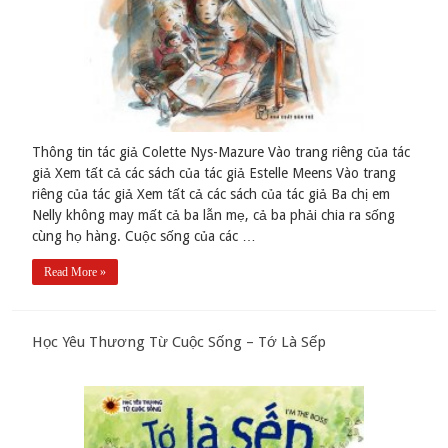
Thông tin tác giả Colette Nys-Mazure Vào trang riêng của tác
giả Xem tất cả các sách của tác giả Estelle Meens Vào trang
riêng của tác giả Xem tất cả các sách của tác giả Ba chị em
Nelly không may mất cả ba lẫn mẹ, cả ba phải chia ra sống
cùng họ hàng. Cuộc sống của các …
Read More »
Học Yêu Thương Từ Cuộc Sống – Tớ Là Sếp