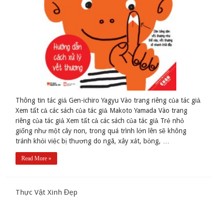
Thông tin tác giả Gen-ichiro Yagyu Vào trang riêng của tác giả
Xem tất cả các sách của tác giả Makoto Yamada Vào trang
riêng của tác giả Xem tất cả các sách của tác giả Trẻ nhỏ
giống như một cây non, trong quá trình lớn lên sẽ không
tránh khỏi việc bị thương do ngã, xây xát, bỏng, …
Read More »
Thực Vật Xinh Đẹp