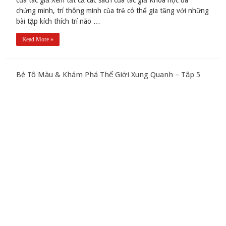
chứng minh, trí thông minh của trẻ có thể gia tăng với những
bài tập kích thích trí não …
Read More »
Bé Tô Màu & Khám Phá Thế Giới Xung Quanh – Tập 5