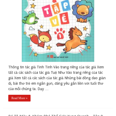
Thông tin tác giả Tinh Tinh Vào trang riêng của tác giả Xem
tất cả các sách của tác giả Tuệ Như Vào trang riêng của tác
giả Xem tất cả các sách của tác giả Những bài đồng dao giản
dị, bài thơ trẻ em ngắn gọn, đáng yêu gắn liền với tuổi thơ
của mỗi chúng ta. Dạy …
Read More »