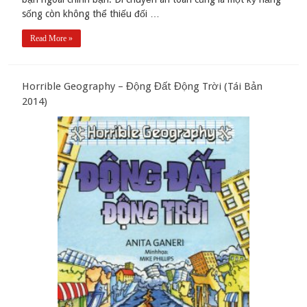
sống còn không thể thiếu đối …
Read More »
Horrible Geography – Động Đất Động Trời (Tái Bản
2014)