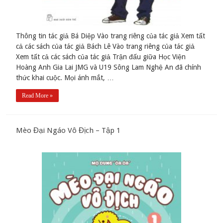
Thông tin tác giả Bá Diệp Vào trang riêng của tác giả Xem tất
cả các sách của tác giả Bách Lê Vào trang riêng của tác giả
Xem tất cả các sách của tác giả Trận đấu giữa Học Viện
Hoàng Anh Gia Lai JMG và U19 Sông Lam Nghệ An đã chính
thức khai cuộc. Mọi ánh mắt, …
Read More »
Mèo Đại Ngáo Vô Địch – Tập 1