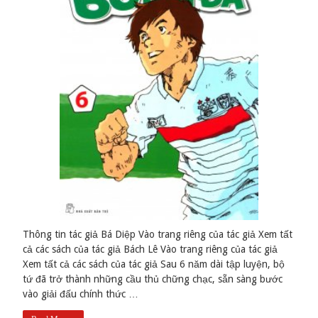
Thông tin tác giả Bá Diệp Vào trang riêng của tác giả Xem tất
cả các sách của tác giả Bách Lê Vào trang riêng của tác giả
Xem tất cả các sách của tác giả Sau 6 năm dài tập luyện, bộ
tứ đã trở thành những cầu thủ chững chạc, sẵn sàng bước
vào giải đấu chính thức …