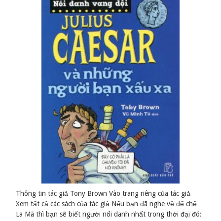
Thông tin tác giả Tony Brown Vào trang riêng của tác giả
Xem tất cả các sách của tác giả Nếu bạn đã nghe về đế chế
La Mã thì bạn sẽ biết người nổi danh nhất trong thời đại đó: