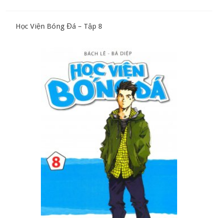
Học Viện Bóng Đá – Tập 8