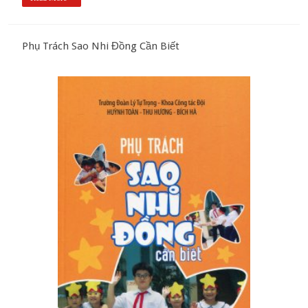
Phụ Trách Sao Nhi Đồng Cần Biết