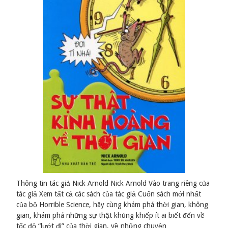
Thông tin tác giả Nick Arnold Nick Arnold Vào trang riêng của
tác giả Xem tất cả các sách của tác giả Cuốn sách mới nhất
của bộ Horrible Science, hãy cùng khám phá thời gian, không
gian, khám phá những sự thật khủng khiếp ít ai biết đến về
tốc độ “lướt đi” của thời gian, về những chuyện …