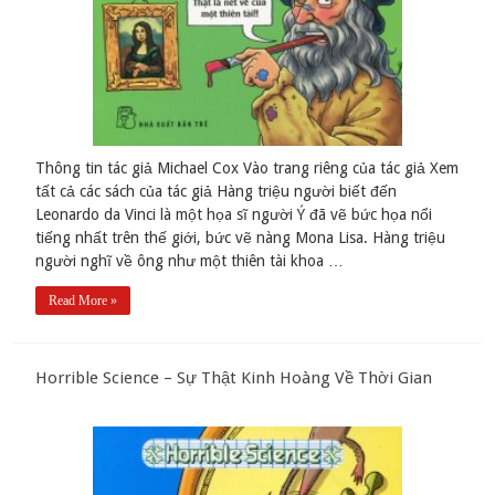
Thông tin tác giả Michael Cox Vào trang riêng của tác giả Xem
tất cả các sách của tác giả Hàng triệu người biết đến
Leonardo da Vinci là một họa sĩ người Ý đã vẽ bức họa nổi
tiếng nhất trên thế giới, bức vẽ nàng Mona Lisa. Hàng triệu
người nghĩ về ông như một thiên tài khoa …
Read More »
Horrible Science – Sự Thật Kinh Hoàng Về Thời Gian