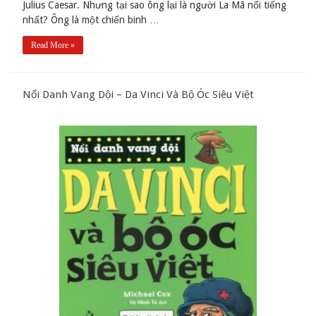
Julius Caesar. Nhưng tại sao ông lại là người La Mã nổi tiếng
nhất? Ông là một chiến binh …
Read More »
Nổi Danh Vang Dội – Da Vinci Và Bộ Óc Siêu Việt