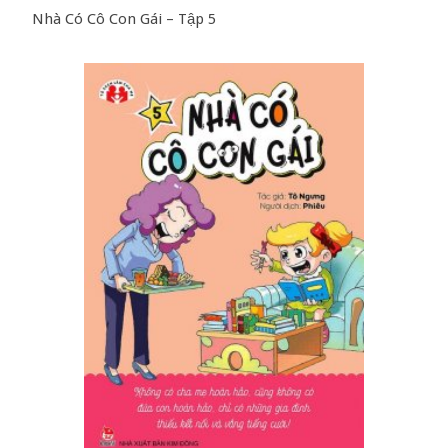
Nhà Có Cô Con Gái – Tập 5