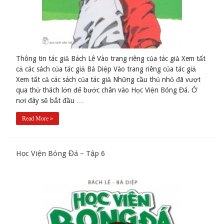
Thông tin tác giả Bách Lê Vào trang riêng của tác giả Xem tất
cả các sách của tác giả Bá Diệp Vào trang riêng của tác giả
Xem tất cả các sách của tác giả Những cầu thủ nhỏ đã vượt
qua thử thách lớn để bước chân vào Học Viện Bóng Đá. Ở
nơi đây sẽ bắt đầu …
Read More »
Học Viện Bóng Đá – Tập 6