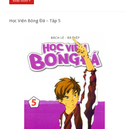
Read More »
Học Viện Bóng Đá – Tập 5