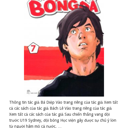
Thông tin tác giả Bá Diệp Vào trang riêng của tác giả Xem tất
cả các sách của tác giả Bách Lê Vào trang riêng của tác giả
Xem tất cả các sách của tác giả Sau chiến thắng vang dội
trước U19 Sydney, đội bóng Học viện gây được sự chú ý lớn
từ người hâm mộ cả nước. …