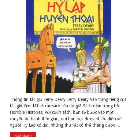
Thông tin tác giả Terry Deary Terry Deary Vào trang riêng của
tác giả Xem tất cả các sách của tác giả Sách nằm trong bộ
Horrible Histories. Với cuốn sách, bạn sẽ bước vào một
chuyến du hành thời gian, nơi bạn học được nhiều điều về
người Hy Lạp cổ đại, những thứ rất có thể chẳng được …
Read More »