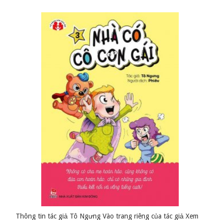
Thông tin tác giả Tô Ngưng Vào trang riêng của tác giả Xem