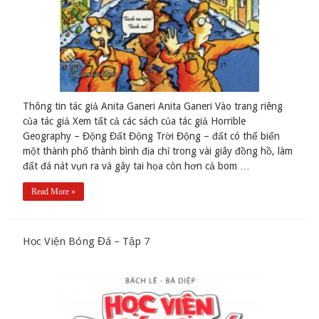
Thông tin tác giả Anita Ganeri Anita Ganeri Vào trang riêng
của tác giả Xem tất cả các sách của tác giả Horrible
Geography – Động Đất Động Trời Động – đất có thể biến
một thành phố thành bình địa chỉ trong vài giây đồng hồ, làm
đất đá nát vụn ra và gây tai họa còn hơn cả bom …
Read More »
Học Viện Bóng Đá – Tập 7