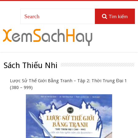
Tìm kiếm
Sách Thiếu Nhi
Lược Sử Thế Giới Bằng Tranh – Tập 2: Thời Trung Đại 1
(380 – 999)