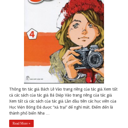
Thông tin tác giả Bách Lê Vào trang riêng của tác giả Xem tất
cả các sách của tác giả Bá Diệp Vào trang riêng của tác giả
Xem tất cả các sách của tác giả Lần đầu tiên các học viên của
Học Viện Bóng Đá được “xả trại” để nghỉ mát. Điểm đến là
thành phố biển Nha …
Read More »