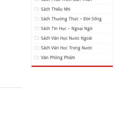
Sách Thiếu Nhi
Sách Thường Thức – Đời Sống
Sách Tin Học – Ngoại Ngữ
Sách Văn Học Nước Ngoài
Sách Văn Học Trong Nước
Văn Phòng Phẩm