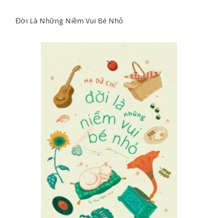
Đời Là Những Niềm Vui Bé Nhỏ