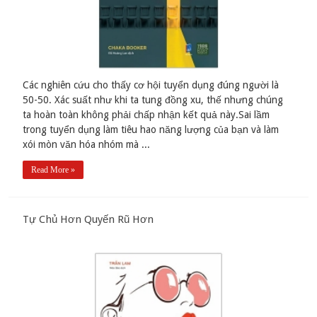
Các nghiên cứu cho thấy cơ hội tuyển dụng đúng người là
50-50. Xác suất như khi ta tung đồng xu, thế nhưng chúng
ta hoàn toàn không phải chấp nhận kết quả này.Sai lầm
trong tuyển dụng làm tiêu hao năng lượng của bạn và làm
xói mòn văn hóa nhóm mà ...
Read More »
Tự Chủ Hơn Quyến Rũ Hơn