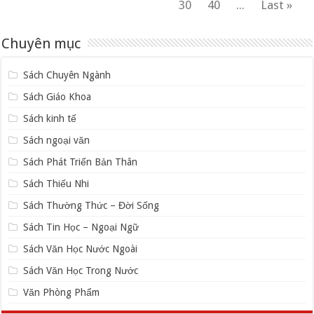
30
40
...
Last »
Chuyên mục
Sách Chuyên Ngành
Sách Giáo Khoa
Sách kinh tế
Sách ngoại văn
Sách Phát Triển Bản Thân
Sách Thiếu Nhi
Sách Thường Thức – Đời Sống
Sách Tin Học – Ngoại Ngữ
Sách Văn Học Nước Ngoài
Sách Văn Học Trong Nước
Văn Phòng Phẩm