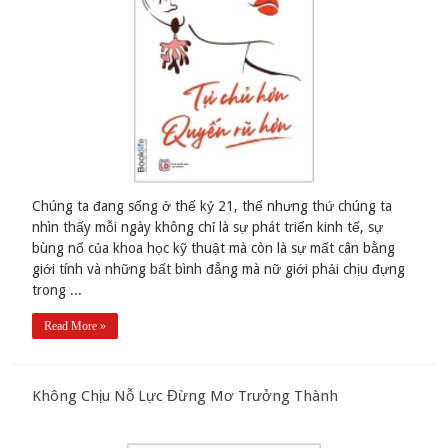
Chúng ta đang sống ở thế kỷ 21, thế nhưng thứ chúng ta
nhìn thấy mỗi ngày không chỉ là sự phát triển kinh tế, sự
bùng nổ của khoa học kỹ thuật mà còn là sự mất cân bằng
giới tính và những bất bình đẳng mà nữ giới phải chịu đựng
trong ...
Read More »
Không Chịu Nỗ Lực Đừng Mơ Trưởng Thành