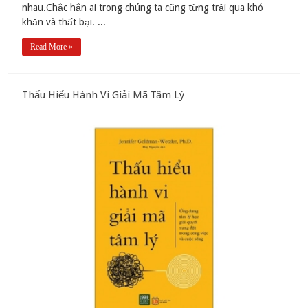
nhau.Chắc hẳn ai trong chúng ta cũng từng trải qua khó
khăn và thất bại. ...
Read More »
Thấu Hiểu Hành Vi Giải Mã Tâm Lý