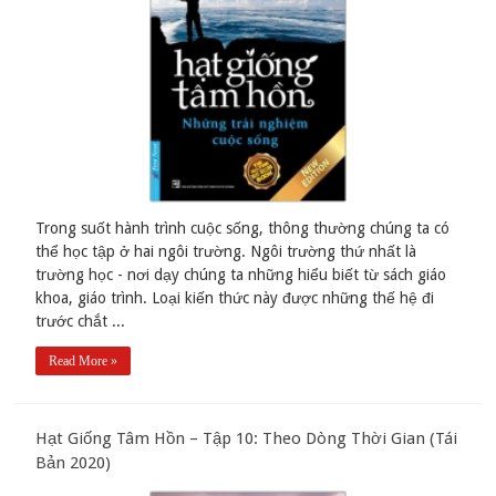
Trong suốt hành trình cuộc sống, thông thường chúng ta có
thể học tập ở hai ngôi trường. Ngôi trường thứ nhất là
trường học - nơi dạy chúng ta những hiểu biết từ sách giáo
khoa, giáo trình. Loại kiến thức này được những thế hệ đi
trước chắt ...
Read More »
Hạt Giống Tâm Hồn – Tập 10: Theo Dòng Thời Gian (Tái
Bản 2020)