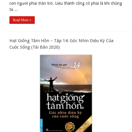
con người phải trăn trở. Liệu thành công có phải là khi chúng
ta ...
Read More »
Hạt Giống Tâm Hồn – Tập 14: Góc Nhìn Diệu Kỳ Của
Cuộc Sống (Tái Bản 2020)