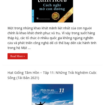
Một trong những khao khát mãnh liệt nhất của con người
chính là khao khát chinh phục vũ trụ. Vì vậy trong suốt hàng
thập kỷ, các tổ chức ở nhiều quốc gia không ngừng nghiên
cứu và phát triển công nghệ để có thể bay đến các hành tinh
trong hệ Mặt ...
Read More »
Hạt Giống Tâm Hồn – Tập 11: Những Trải Nghiệm Cuộc
Sống (Tái Bản 2021)