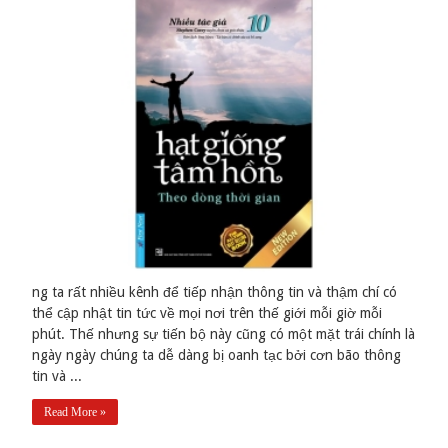
ng ta rất nhiều kênh để tiếp nhận thông tin và thậm chí có
thể cập nhật tin tức về mọi nơi trên thế giới mỗi giờ mỗi
phút. Thế nhưng sự tiến bộ này cũng có một mặt trái chính là
ngày ngày chúng ta dễ dàng bị oanh tạc bởi cơn bão thông
tin và ...
Read More »