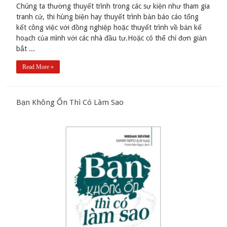
Chúng ta thường thuyết trình trong các sự kiện như tham gia
tranh cử, thi hùng biện hay thuyết trình bản báo cáo tổng
kết công việc với đồng nghiệp hoặc thuyết trình về bản kế
hoạch của mình với các nhà đầu tư.Hoặc có thể chỉ đơn giản
bắt ...
Read More »
Bạn Không Ổn Thì Có Làm Sao