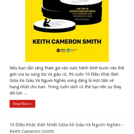
Nếu bạn sẵn sàng tham gia vào cuộc hành trình bước vào thế
giới của sự sung túc và giàu có, thì cuốn 10 Điều Khác Biệt
Giữa Kẻ Giàu Và Người Nghèo xứng đáng là một tấm vé
hạng nhất cho bạn. Trong cuốn sách có thể tạo nên sự thay
đổi lớn ...
Read More »
10 Điều Khác Biệt Nhất Giữa Kẻ Giàu Và Người Nghèo –
Keith Cameron Smith