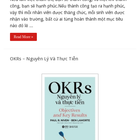
công, bạn sẽ hạnh phúc.Nếu thành công tạo ra hạnh phúc,
vậy thì mỗi nhân viên được thăng chức, mỗi sinh viên được
nhận vào trường, bất cứ ai từng hoàn thành một mục tiêu
nào đó lẽ ...
Read More »
OKRs – Nguyên Lý Và Thực Tiễn