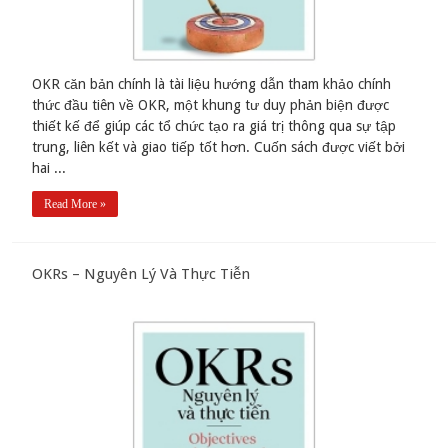
OKR căn bản chính là tài liệu hướng dẫn tham khảo chính
thức đầu tiên về OKR, một khung tư duy phản biện được
thiết kế để giúp các tổ chức tạo ra giá trị thông qua sự tập
trung, liên kết và giao tiếp tốt hơn. Cuốn sách được viết bởi
hai ...
Read More »
OKRs – Nguyên Lý Và Thực Tiễn