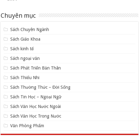
Chuyên mục
Sách Chuyên Ngành
Sách Giáo Khoa
Sách kinh tế
Sách ngoại văn
Sách Phát Triển Bản Thân
Sách Thiếu Nhi
Sách Thường Thức – Đời Sống
Sách Tin Học – Ngoại Ngữ
Sách Văn Học Nước Ngoài
Sách Văn Học Trong Nước
Văn Phòng Phẩm