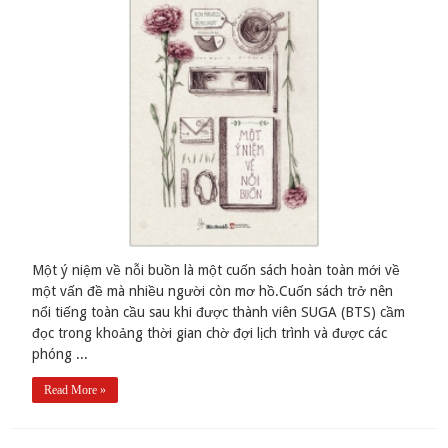
Một ý niệm về nỗi buồn là một cuốn sách hoàn toàn mới về
một vấn đề mà nhiều người còn mơ hồ.Cuốn sách trở nên
nổi tiếng toàn cầu sau khi được thành viên SUGA (BTS) cầm
đọc trong khoảng thời gian chờ đợi lịch trình và được các
phóng ...
Read More »