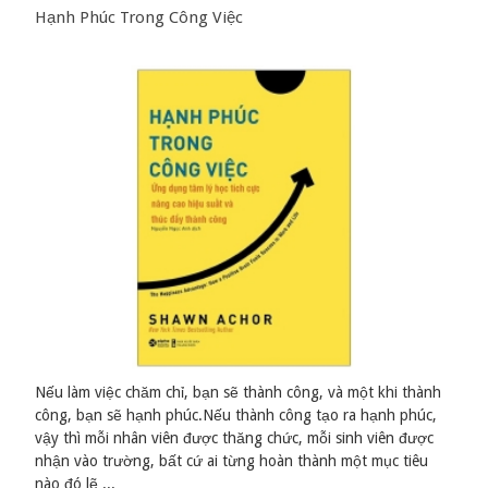
Hạnh Phúc Trong Công Việc
Nếu làm việc chăm chỉ, bạn sẽ thành công, và một khi thành
công, bạn sẽ hạnh phúc.Nếu thành công tạo ra hạnh phúc,
vậy thì mỗi nhân viên được thăng chức, mỗi sinh viên được
nhận vào trường, bất cứ ai từng hoàn thành một mục tiêu
nào đó lẽ ...