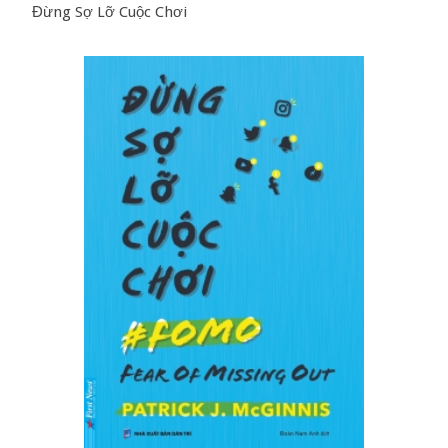
Đừng Sợ Lỡ Cuộc Chơi