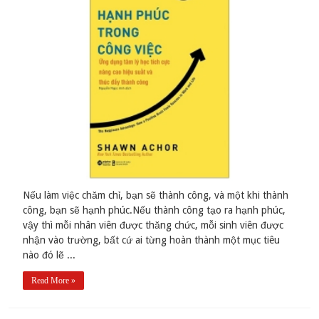
Nếu làm việc chăm chỉ, bạn sẽ thành công, và một khi thành
công, bạn sẽ hạnh phúc.Nếu thành công tạo ra hạnh phúc,
vậy thì mỗi nhân viên được thăng chức, mỗi sinh viên được
nhận vào trường, bất cứ ai từng hoàn thành một mục tiêu
nào đó lẽ ...
Read More »