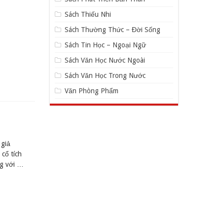
Sách Thiếu Nhi
Sách Thường Thức – Đời Sống
Sách Tin Học – Ngoại Ngữ
Sách Văn Học Nước Ngoài
Sách Văn Học Trong Nước
Văn Phòng Phẩm
 giả
cổ tích
ng với …