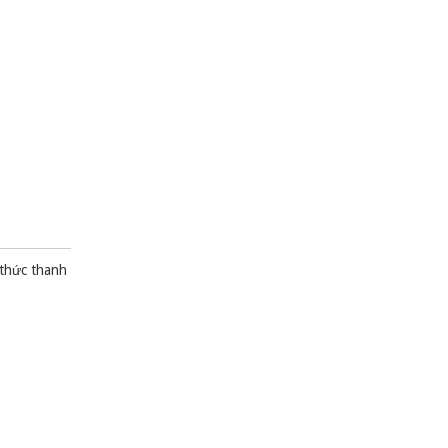
 thức thanh