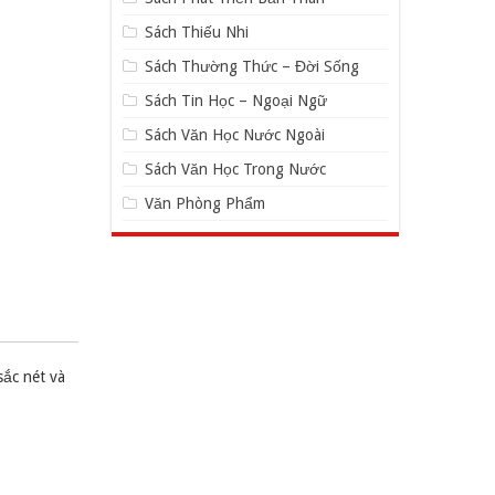
Sách Thiếu Nhi
Sách Thường Thức – Đời Sống
Sách Tin Học – Ngoại Ngữ
Sách Văn Học Nước Ngoài
Sách Văn Học Trong Nước
Văn Phòng Phẩm
sắc nét và