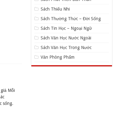
Sách Thiếu Nhi
Sách Thường Thức – Đời Sống
Sách Tin Học – Ngoại Ngữ
Sách Văn Học Nước Ngoài
Sách Văn Học Trong Nước
Văn Phòng Phẩm
 giả Mỗi
hác
c sống.