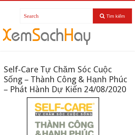
Tìm kiếm
Self-Care Tự Chăm Sóc Cuộc
Sống – Thành Công & Hạnh Phúc
– Phát Hành Dự Kiến 24/08/2020