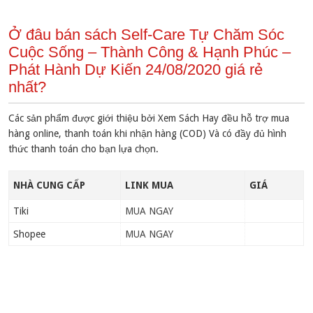
Ở đâu bán sách Self-Care Tự Chăm Sóc
Cuộc Sống – Thành Công & Hạnh Phúc –
Phát Hành Dự Kiến 24/08/2020 giá rẻ
nhất?
Các sản phẩm được giới thiệu bởi Xem Sách Hay đều hỗ trợ mua
hàng online, thanh toán khi nhận hàng (COD) Và có đầy đủ hình
thức thanh toán cho bạn lựa chọn.
NHÀ CUNG CẤP
LINK MUA
GIÁ
Tiki
MUA NGAY
Shopee
MUA NGAY