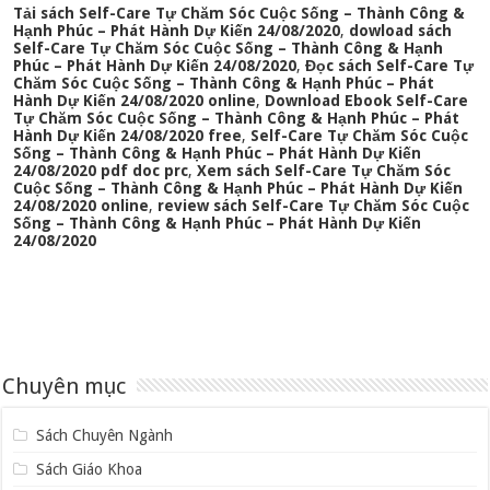
Tải sách Self-Care Tự Chăm Sóc Cuộc Sống – Thành Công &
Hạnh Phúc – Phát Hành Dự Kiến 24/08/2020
,
dowload sách
Self-Care Tự Chăm Sóc Cuộc Sống – Thành Công & Hạnh
Phúc – Phát Hành Dự Kiến 24/08/2020
,
Đọc sách Self-Care Tự
Chăm Sóc Cuộc Sống – Thành Công & Hạnh Phúc – Phát
Hành Dự Kiến 24/08/2020 online
,
Download Ebook Self-Care
Tự Chăm Sóc Cuộc Sống – Thành Công & Hạnh Phúc – Phát
Hành Dự Kiến 24/08/2020 free
,
Self-Care Tự Chăm Sóc Cuộc
Sống – Thành Công & Hạnh Phúc – Phát Hành Dự Kiến
24/08/2020 pdf doc prc
,
Xem sách Self-Care Tự Chăm Sóc
Cuộc Sống – Thành Công & Hạnh Phúc – Phát Hành Dự Kiến
24/08/2020 online
,
review sách Self-Care Tự Chăm Sóc Cuộc
Sống – Thành Công & Hạnh Phúc – Phát Hành Dự Kiến
24/08/2020
Chuyên mục
Sách Chuyên Ngành
Sách Giáo Khoa