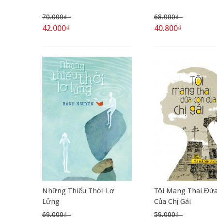
70.000₫
68.000₫
42.000₫
40.800₫
Những Thiếu Thời Lơ
Tôi Mang Thai Đứ
Lửng
Của Chị Gái
69.000₫
59.000₫