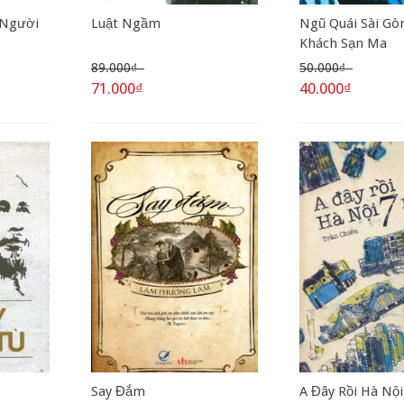
 Người
Luật Ngầm
Ngũ Quái Sài Gòn
Khách Sạn Ma
89.000₫
50.000₫
71.000₫
40.000₫
Say Đắm
A Đây Rồi Hà Nộ