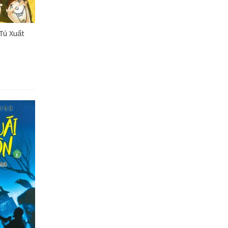
 Tú Xuất