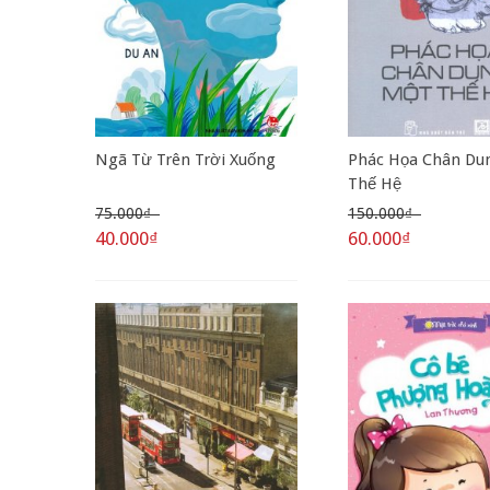
Ngã Từ Trên Trời Xuống
Phác Họa Chân Du
Thế Hệ
75.000₫
150.000₫
40.000₫
60.000₫