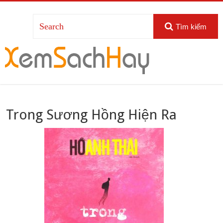
Tìm kiếm
Trong Sương Hồng Hiện Ra