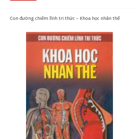
Con đường chiếm lĩnh tri thức – Khoa học nhân thể