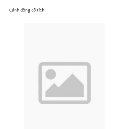
Cánh đồng cổ tích