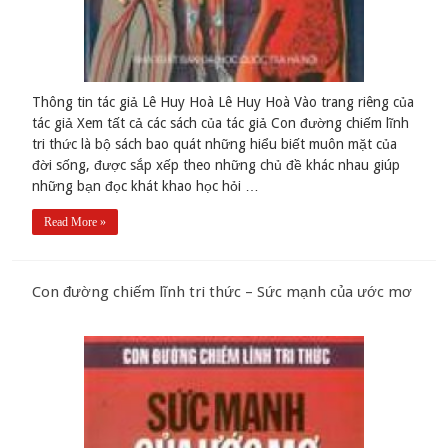
Thông tin tác giả Lê Huy Hoà Lê Huy Hoà Vào trang riêng của
tác giả Xem tất cả các sách của tác giả Con đường chiếm lĩnh
tri thức là bộ sách bao quát những hiểu biết muôn mặt của
đời sống, được sắp xếp theo những chủ đề khác nhau giúp
những bạn đọc khát khao học hỏi …
Read More »
Con đường chiếm lĩnh tri thức – Sức mạnh của ước mơ