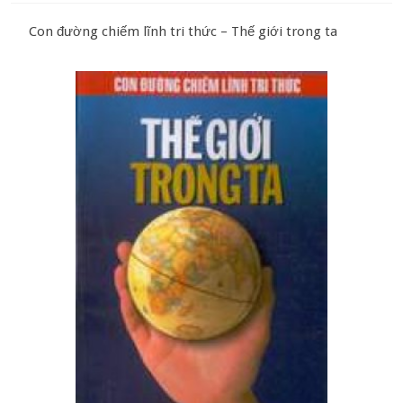
Con đường chiếm lĩnh tri thức – Thế giới trong ta