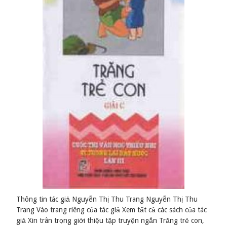
Thông tin tác giả Nguyễn Thị Thu Trang Nguyễn Thị Thu
Trang Vào trang riêng của tác giả Xem tất cả các sách của tác
giả Xin trân trọng giới thiệu tập truyện ngắn Trǎng trẻ con,