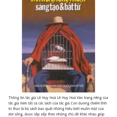
Thông tin tác giả Lê Huy Hoà Lê Huy Hoà Vào trang riêng của
tác giả Xem tất cả các sách của tác giả Con đường chiếm lĩnh
tri thức là bộ sách bao quát những hiểu biết muôn mặt của
đời sống, được sắp xếp theo những chủ đề khác nhau giúp