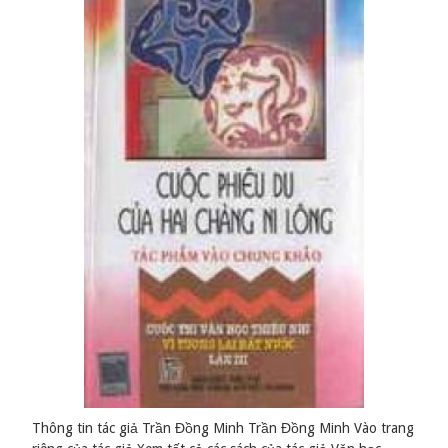
Thông tin tác giả Trần Đồng Minh Trần Đồng Minh Vào trang