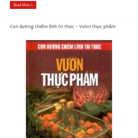
Read More »
Con đường chiếm lĩnh tri thức – Vườn thực phẩm