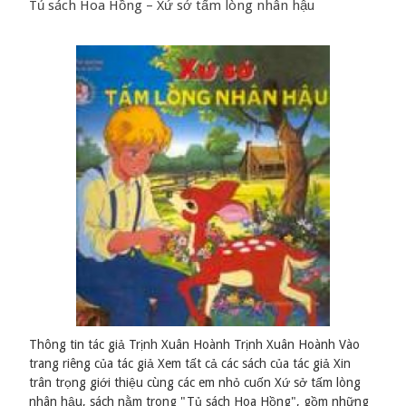
Tủ sách Hoa Hồng – Xứ sở tấm lòng nhân hậu
Thông tin tác giả Trịnh Xuân Hoành Trịnh Xuân Hoành Vào
trang riêng của tác giả Xem tất cả các sách của tác giả Xin
trân trọng giới thiệu cùng các em nhỏ cuốn Xứ sở tấm lòng
nhân hậu, sách nằm trong "Tủ sách Hoa Hồng", gồm những