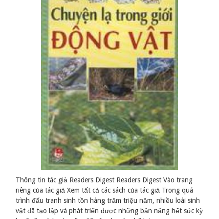
Thông tin tác giả Readers Digest Readers Digest Vào trang
riêng của tác giả Xem tất cả các sách của tác giả Trong quá
trình đấu tranh sinh tồn hàng trǎm triệu nǎm, nhiều loài sinh
vật đã tạo lập và phát triển được những bản nǎng hết sức kỳ