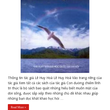
Thông tin tác giả Lê Huy Hoà Lê Huy Hoà Vào trang riêng của
tác giả Xem tất cả các sách của tác giả Con đường chiếm lĩnh
tri thức là bộ sách bao quát những hiểu biết muôn mặt của
đời sống, được sắp xếp theo những chủ đề khác nhau giúp
những bạn đọc khát khao học hỏi …
Read More »