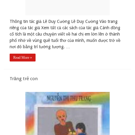
Thông tin tác giả Lê Duy Cường Lê Duy Cường Vào trang
riêng của tác giả Xem tất cả các sách của tác giả Cánh đồng
cổ tích là một câu chuyện viết về hai chị em lớn lên ở thành
phố nhớ về vùng quê tuổi thơ của mình, muốn được trở về
nơi đó bằng trí tưởng tượng. …
Read More »
Trăng trẻ con