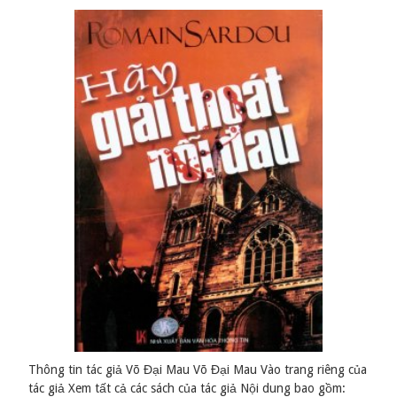
Thông tin tác giả Võ Đại Mau Võ Đại Mau Vào trang riêng của
tác giả Xem tất cả các sách của tác giả Nội dung bao gồm: