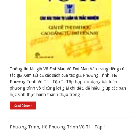
Thông tin tác giả Võ Đại Mau Võ Đại Mau Vào trang riêng của
tác giả Xem tất cả các sách của tác giả Phương Trình, Hệ
Phương Trình Vô Tỉ – Tập 2: Tập hợp các dạng bài toán
phương trình vô tỉ cùng lời giải chi tiết, dễ hiểu, giúp các bạn
học sinh thực hành thành thạo trong …
Read More »
Phương Trình, Hệ Phương Trình Vô Tỉ – Tập 1