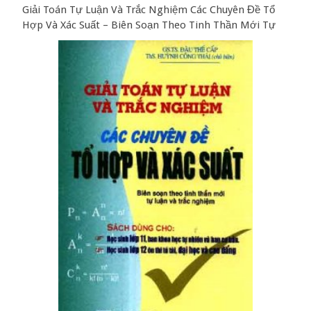
Giải Toán Tự Luận Và Trắc Nghiệm Các Chuyên Đề Tổ
Hợp Và Xác Suất – Biên Soạn Theo Tinh Thần Mới Tự
Luận Và Trắc Nghiệm