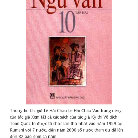
Thông tin tác giả Lê Hải Châu Lê Hải Châu Vào trang riêng
của tác giả Xem tất cả các sách của tác giả Kỳ thi Vô địch
Toán Quốc tế được tổ chức lần thứ nhất vào năm 1959 tại
Rumani với 7 nước, đến năm 2000 số nước tham dự đã lên
đến 82 bao gồm cả năm …