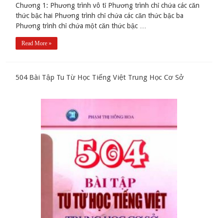
Chương 1: Phương trình vô tỉ Phương trình chỉ chứa các căn
thức bậc hai Phương trình chỉ chứa các căn thức bậc ba
Phương trình chỉ chứa một căn thức bậc …
Read More »
504 Bài Tập Tu Từ Học Tiếng Việt Trung Học Cơ Sở