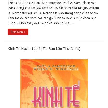
Thông tin tác giả Paul A. Samuelson Paul A. Samuelson Vào
trang riêng của tác giả Xem tất cả các sách của tác giả William
D. Nordhaus William D. Nordhaus Vào trang riêng của tác giả
Xem tất cả các sách của tác giả Kinh tế học là một khoa học
động – luôn thay đổi để phản ánh những …
Read More »
Kinh Tế Học – Tập 1 (Tái Bản Lần Thứ Nhất)