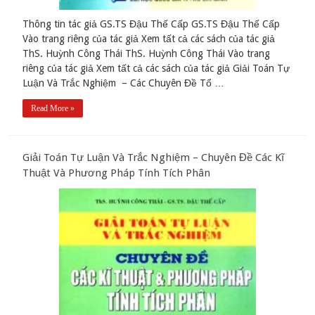
Thông tin tác giả GS.TS Đậu Thế Cấp GS.TS Đậu Thế Cấp
Vào trang riêng của tác giả Xem tất cả các sách của tác giả
ThS. Huỳnh Công Thái ThS. Huỳnh Công Thái Vào trang
riêng của tác giả Xem tất cả các sách của tác giả Giải Toán Tự
Luận Và Trắc Nghiệm – Các Chuyên Đề Tổ …
Read More »
Giải Toán Tự Luận Và Trắc Nghiệm – Chuyên Đề Các Kĩ
Thuật Và Phương Pháp Tính Tích Phân