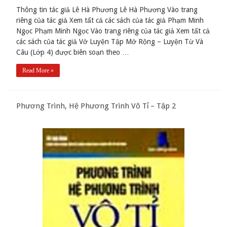
Thông tin tác giả Lê Hà Phương Lê Hà Phương Vào trang
riêng của tác giả Xem tất cả các sách của tác giả Phạm Minh
Ngọc Phạm Minh Ngọc Vào trang riêng của tác giả Xem tất cả
các sách của tác giả Vở Luyện Tập Mở Rộng – Luyện Từ Và
Câu (Lớp 4) được biên soạn theo …
Read More »
Phương Trình, Hệ Phương Trình Vô Tỉ – Tập 2