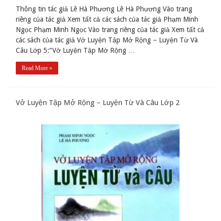
Thông tin tác giả Lê Hà Phương Lê Hà Phương Vào trang
riêng của tác giả Xem tất cả các sách của tác giả Phạm Minh
Ngọc Phạm Minh Ngọc Vào trang riêng của tác giả Xem tất cả
các sách của tác giả Vở Luyện Tập Mở Rộng – Luyện Từ Và
Câu Lớp 5:“Vở Luyện Tập Mở Rộng …
Read More »
Vở Luyện Tập Mở Rộng – Luyện Từ Và Câu Lớp 2