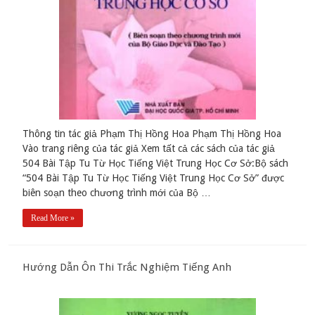
Thông tin tác giả Phạm Thị Hồng Hoa Phạm Thị Hồng Hoa
Vào trang riêng của tác giả Xem tất cả các sách của tác giả
504 Bài Tập Tu Từ Học Tiếng Việt Trung Học Cơ Sở:Bộ sách
“504 Bài Tập Tu Từ Học Tiếng Việt Trung Học Cơ Sở” được
biên soạn theo chương trình mới của Bộ …
Read More »
Hướng Dẫn Ôn Thi Trắc Nghiệm Tiếng Anh