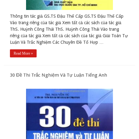
Thông tin tác giả GS.TS Đậu Thế Cấp GS.TS Đậu Thế Cấp
Vào trang riêng của tác giả Xem tất cả các sách của tác giả
ThS. Huỳnh Công Thái ThS. Huỳnh Công Thái Vào trang
riêng của tác giả Xem tất cả các sách của tác giả Giải Toán Tự
Luận Và Trắc Nghiệm Các Chuyên Đề Tổ Hợp …
Read More »
30 Đề Thi Trắc Nghiệm Và Tự Luận Tiếng Anh