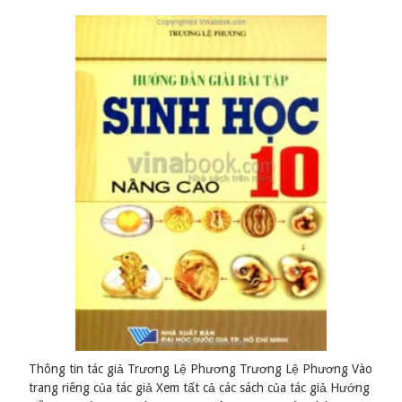
Thông tin tác giả Trương Lệ Phương Trương Lệ Phương Vào
trang riêng của tác giả Xem tất cả các sách của tác giả Hướng