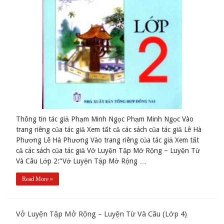
Thông tin tác giả Phạm Minh Ngọc Phạm Minh Ngọc Vào
trang riêng của tác giả Xem tất cả các sách của tác giả Lê Hà
Phương Lê Hà Phương Vào trang riêng của tác giả Xem tất
cả các sách của tác giả Vở Luyện Tập Mở Rộng – Luyện Từ
Và Câu Lớp 2:“Vở Luyện Tập Mở Rộng …
Read More »
Vở Luyện Tập Mở Rộng – Luyện Từ Và Câu (Lớp 4)