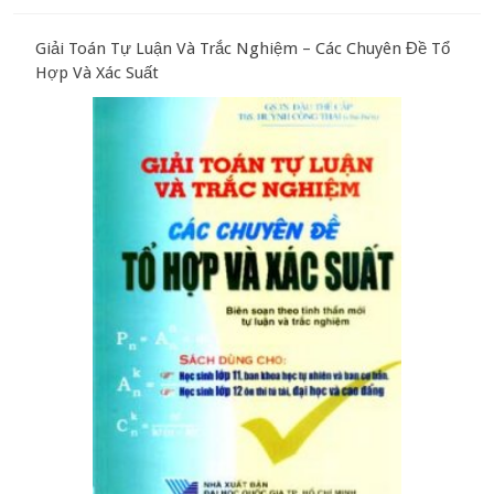
Giải Toán Tự Luận Và Trắc Nghiệm – Các Chuyên Đề Tổ
Hợp Và Xác Suất