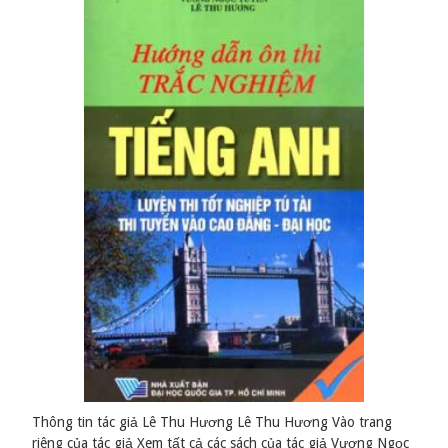
Thông tin tác giả Lê Thu Hương Lê Thu Hương Vào trang
riêng của tác giả Xem tất cả các sách của tác giả Vương Ngọc