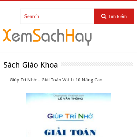
Tìm kiếm
Sách Giáo Khoa
Giúp Trí Nhớ – Giải Toán Vật Lí 10 Nâng Cao