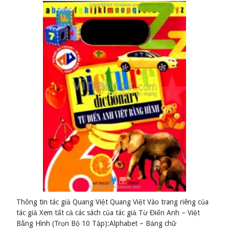
Thông tin tác giả Quang Việt Quang Việt Vào trang riêng của
tác giả Xem tất cả các sách của tác giả Từ Điển Anh – Việt
Bằng Hình (Trọn Bộ 10 Tập):Alphabet – Bảng chữ