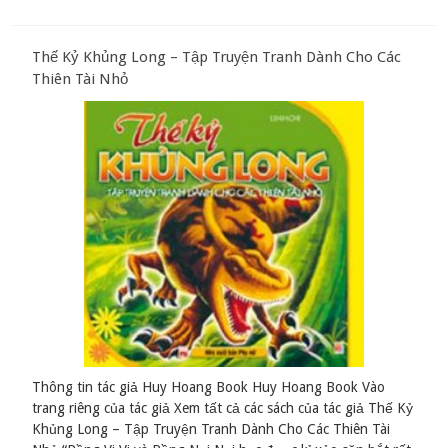
Thế Kỷ Khủng Long – Tập Truyện Tranh Dành Cho Các
Thiên Tài Nhỏ
Thông tin tác giả Huy Hoang Book Huy Hoang Book Vào
trang riêng của tác giả Xem tất cả các sách của tác giả Thế Kỷ
Khủng Long – Tập Truyện Tranh Dành Cho Các Thiên Tài