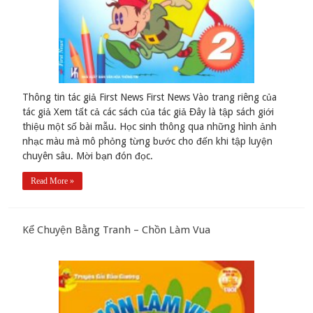
Thông tin tác giả First News First News Vào trang riêng của
tác giả Xem tất cả các sách của tác giả Đây là tập sách giới
thiệu một số bài mẫu. Học sinh thông qua những hình ảnh
nhạc màu mà mô phỏng từng bước cho đến khi tập luyện
chuyên sâu. Mời bạn đón đọc.
Read More »
Kể Chuyện Bằng Tranh – Chồn Làm Vua