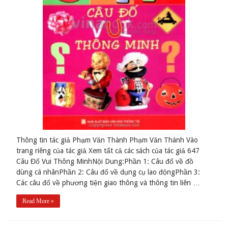
Thông tin tác giả Phạm Văn Thành Phạm Văn Thành Vào
trang riêng của tác giả Xem tất cả các sách của tác giả 647
Câu Đố Vui Thông MinhNội Dung:Phần 1: Câu đố về đồ
dùng cá nhânPhần 2: Câu đố về dụng cụ lao độngPhần 3:
Các câu đố về phương tiện giao thông và thông tin liên …
Read More »