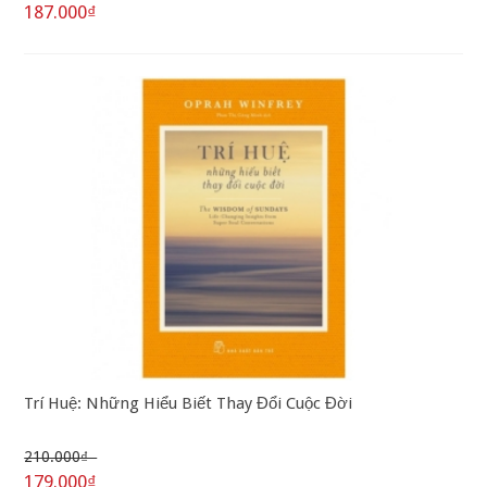
187.000₫
Trí Huệ: Những Hiểu Biết Thay Đổi Cuộc Đời
210.000₫
179.000₫