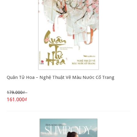
Quân Tử Hoa – Nghệ Thuật Vẽ Màu Nước Cổ Trang
179.000₫
161.000₫