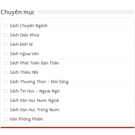
Chuyên mục
Sách Chuyên Ngành
Sách Giáo Khoa
Sách kinh tế
Sách ngoại văn
Sách Phát Triển Bản Thân
Sách Thiếu Nhi
Sách Thường Thức – Đời Sống
Sách Tin Học – Ngoại Ngữ
Sách Văn Học Nước Ngoài
Sách Văn Học Trong Nước
Văn Phòng Phẩm