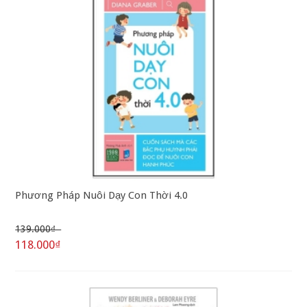
Phương Pháp Nuôi Dạy Con Thời 4.0
139.000₫
118.000₫