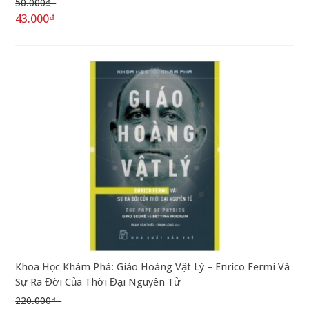
50.000₫
43.000₫
Khoa Học Khám Phá: Giáo Hoàng Vật Lý – Enrico Fermi Và
Sự Ra Đời Của Thời Đại Nguyên Tử
220.000₫