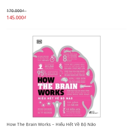
170.000₫
145.000₫
How The Brain Works – Hiểu Hết Về Bộ Não