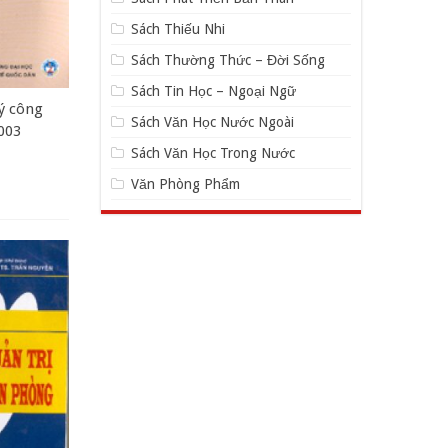
Sách Thiếu Nhi
Sách Thường Thức – Đời Sống
Sách Tin Học – Ngoại Ngữ
lý công
Sách Văn Học Nước Ngoài
003
Sách Văn Học Trong Nước
Văn Phòng Phẩm