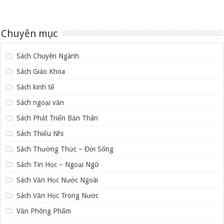
Chuyên mục
Sách Chuyên Ngành
Sách Giáo Khoa
Sách kinh tế
Sách ngoại văn
Sách Phát Triển Bản Thân
Sách Thiếu Nhi
Sách Thường Thức – Đời Sống
Sách Tin Học – Ngoại Ngữ
Sách Văn Học Nước Ngoài
Sách Văn Học Trong Nước
Văn Phòng Phẩm