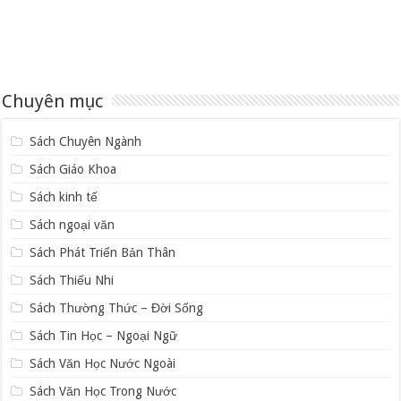
Chuyên mục
Sách Chuyên Ngành
Sách Giáo Khoa
Sách kinh tế
Sách ngoại văn
Sách Phát Triển Bản Thân
Sách Thiếu Nhi
Sách Thường Thức – Đời Sống
Sách Tin Học – Ngoại Ngữ
Sách Văn Học Nước Ngoài
Sách Văn Học Trong Nước