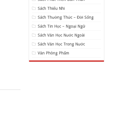
Sách Thiếu Nhi
Sách Thường Thức – Đời Sống
Sách Tin Học – Ngoại Ngữ
Sách Văn Học Nước Ngoài
Sách Văn Học Trong Nước
Văn Phòng Phẩm