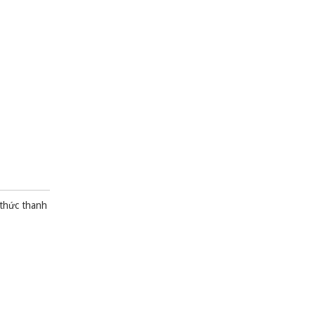
 thức thanh