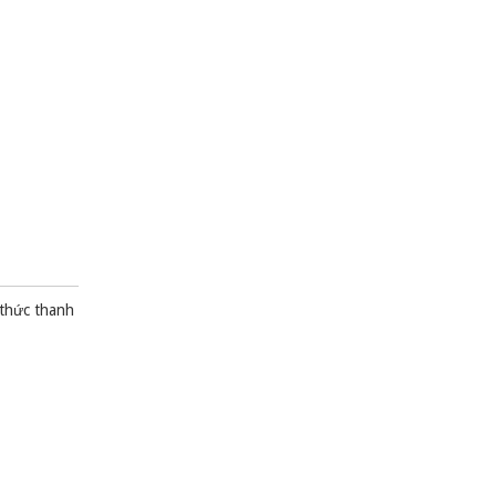
 thức thanh