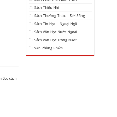
Sách Thiếu Nhi
Sách Thường Thức – Đời Sống
Sách Tin Học – Ngoại Ngữ
Sách Văn Học Nước Ngoài
Sách Văn Học Trong Nước
Văn Phòng Phẩm
ạn đọc cách