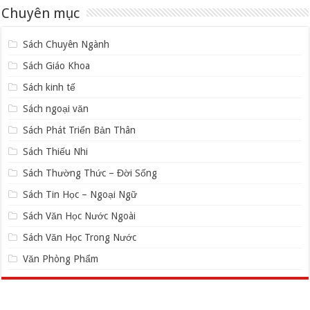
Chuyên mục
Sách Chuyên Ngành
Sách Giáo Khoa
Sách kinh tế
Sách ngoại văn
Sách Phát Triển Bản Thân
Sách Thiếu Nhi
Sách Thường Thức – Đời Sống
Sách Tin Học – Ngoại Ngữ
Sách Văn Học Nước Ngoài
Sách Văn Học Trong Nước
Văn Phòng Phẩm