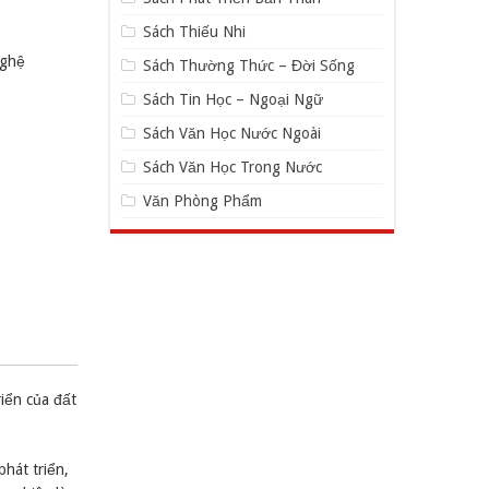
Sách Thiếu Nhi
nghệ
Sách Thường Thức – Đời Sống
Sách Tin Học – Ngoại Ngữ
Sách Văn Học Nước Ngoài
Sách Văn Học Trong Nước
Văn Phòng Phẩm
riển của đất
hát triển,