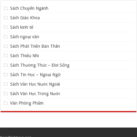
Sách Chuyên Ngành
Sách Giáo Khoa
Sách kinh tế
Sách ngoại văn
Sách Phát Triển Bản Thân
Sách Thiếu Nhi
Sách Thường Thức – Đời Sống
Sách Tin Học – Ngoại Ngữ
Sách Văn Học Nước Ngoài
Sách Văn Học Trong Nước
Văn Phòng Phẩm