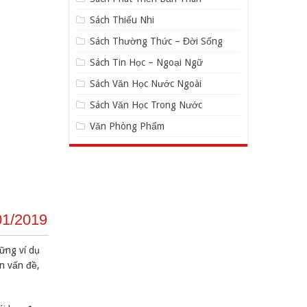
Sách Thiếu Nhi
Sách Thường Thức – Đời Sống
Sách Tin Học – Ngoại Ngữ
Sách Văn Học Nước Ngoài
Sách Văn Học Trong Nước
Văn Phòng Phẩm
01/2019
̃ng ví dụ
n vấn đề,