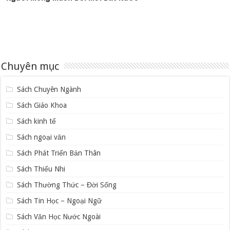
Chuyên mục
Sách Chuyên Ngành
Sách Giáo Khoa
Sách kinh tế
Sách ngoại văn
Sách Phát Triển Bản Thân
Sách Thiếu Nhi
Sách Thường Thức – Đời Sống
Sách Tin Học – Ngoại Ngữ
Sách Văn Học Nước Ngoài