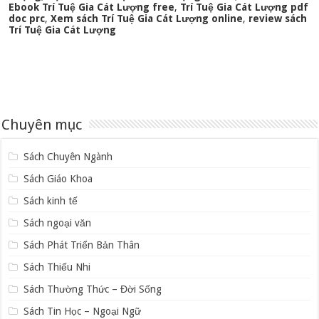
Ebook Trí Tuệ Gia Cát Lượng free
,
Trí Tuệ Gia Cát Lượng pdf
doc prc
,
Xem sách Trí Tuệ Gia Cát Lượng online
,
review sách
Trí Tuệ Gia Cát Lượng
Chuyên mục
Sách Chuyên Ngành
Sách Giáo Khoa
Sách kinh tế
Sách ngoại văn
Sách Phát Triển Bản Thân
Sách Thiếu Nhi
Sách Thường Thức – Đời Sống
Sách Tin Học – Ngoại Ngữ