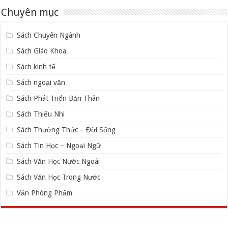
Chuyên mục
Sách Chuyên Ngành
Sách Giáo Khoa
Sách kinh tế
Sách ngoại văn
Sách Phát Triển Bản Thân
Sách Thiếu Nhi
Sách Thường Thức – Đời Sống
Sách Tin Học – Ngoại Ngữ
Sách Văn Học Nước Ngoài
Sách Văn Học Trong Nước
Văn Phòng Phẩm