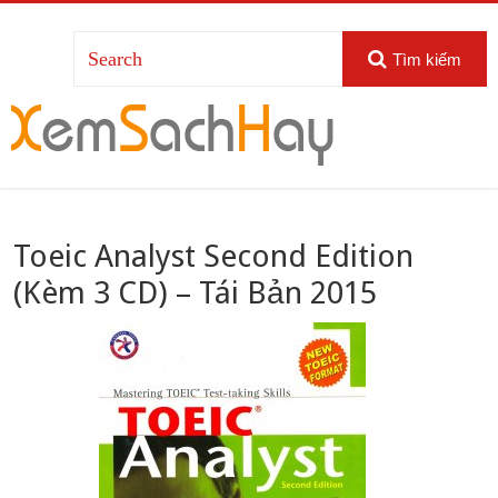
Tìm kiếm
Toeic Analyst Second Edition
(Kèm 3 CD) – Tái Bản 2015