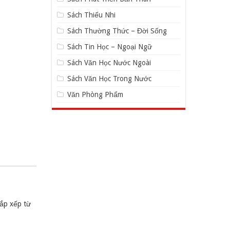
Sách Thiếu Nhi
Sách Thường Thức – Đời Sống
Sách Tin Học – Ngoại Ngữ
Sách Văn Học Nước Ngoài
Sách Văn Học Trong Nước
Văn Phòng Phẩm
sắp xếp từ