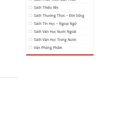
Sách Thiếu Nhi
Sách Thường Thức – Đời Sống
Sách Tin Học – Ngoại Ngữ
Sách Văn Học Nước Ngoài
Sách Văn Học Trong Nước
Văn Phòng Phẩm