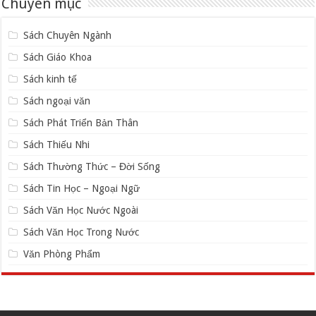
Chuyên mục
Sách Chuyên Ngành
Sách Giáo Khoa
Sách kinh tế
Sách ngoại văn
Sách Phát Triển Bản Thân
Sách Thiếu Nhi
Sách Thường Thức – Đời Sống
Sách Tin Học – Ngoại Ngữ
Sách Văn Học Nước Ngoài
Sách Văn Học Trong Nước
Văn Phòng Phẩm