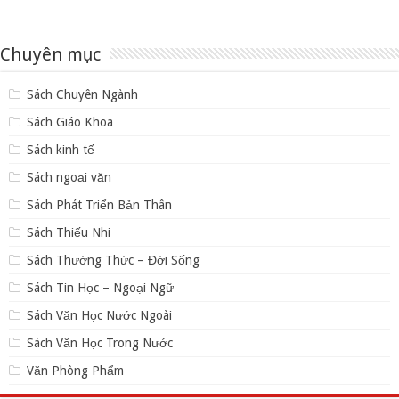
Chuyên mục
Sách Chuyên Ngành
Sách Giáo Khoa
Sách kinh tế
Sách ngoại văn
Sách Phát Triển Bản Thân
Sách Thiếu Nhi
Sách Thường Thức – Đời Sống
Sách Tin Học – Ngoại Ngữ
Sách Văn Học Nước Ngoài
Sách Văn Học Trong Nước
Văn Phòng Phẩm