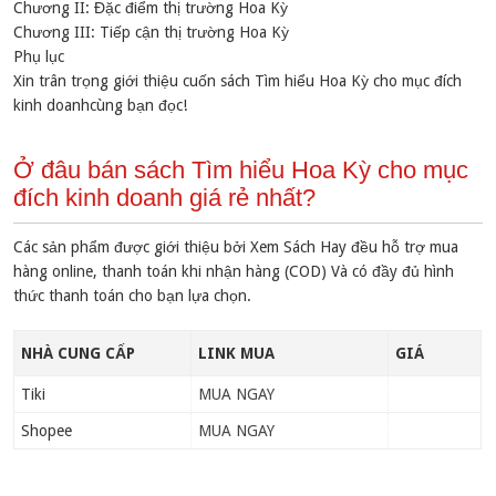
Chương II: Đặc điểm thị trường Hoa Kỳ
Chương III: Tiếp cận thị trường Hoa Kỳ
Phụ lục
Xin trân trọng giới thiệu cuốn sách Tìm hiểu Hoa Kỳ cho mục đích
kinh doanhcùng bạn đọc!
Ở đâu bán sách Tìm hiểu Hoa Kỳ cho mục
đích kinh doanh giá rẻ nhất?
Các sản phẩm được giới thiệu bởi Xem Sách Hay đều hỗ trợ mua
hàng online, thanh toán khi nhận hàng (COD) Và có đầy đủ hình
thức thanh toán cho bạn lựa chọn.
NHÀ CUNG CẤP
LINK MUA
GIÁ
Tiki
MUA NGAY
Shopee
MUA NGAY