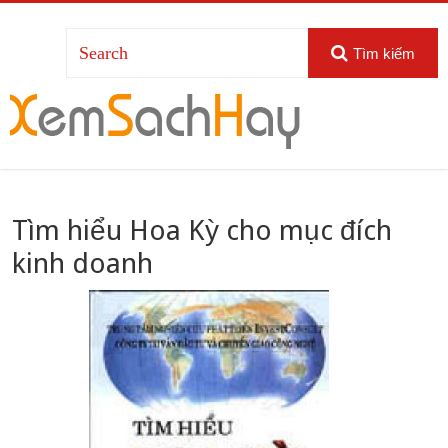
Tìm kiếm
Tìm hiểu Hoa Kỳ cho mục đích
kinh doanh