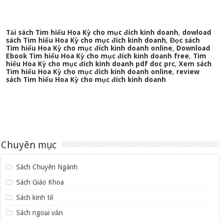
Tải sách Tìm hiểu Hoa Kỳ cho mục đích kinh doanh
,
dowload
sách Tìm hiểu Hoa Kỳ cho mục đích kinh doanh
,
Đọc sách
Tìm hiểu Hoa Kỳ cho mục đích kinh doanh online
,
Download
Ebook Tìm hiểu Hoa Kỳ cho mục đích kinh doanh free
,
Tìm
hiểu Hoa Kỳ cho mục đích kinh doanh pdf doc prc
,
Xem sách
Tìm hiểu Hoa Kỳ cho mục đích kinh doanh online
,
review
sách Tìm hiểu Hoa Kỳ cho mục đích kinh doanh
Chuyên mục
Sách Chuyên Ngành
Sách Giáo Khoa
Sách kinh tế
Sách ngoại văn