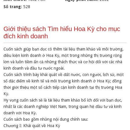
Số trang:
528
Giới thiệu sách Tìm hiểu Hoa Kỳ cho mục
đích kinh doanh
Cuốn sách giúp bạn đọc có thêm tài liệu tham khảo về môi trường,
điều kiện kinh doanh ở Hoa Kỳ, một trong những thị trường rộng
lớn và luôn tiềm ẩn cả những thách thức và cơ hội đối với các nhà
kinh doanh và đầu tư nước ngoài.
Cuốn sách trình bày khái quát về đất nước, con người, lịch sử, một
số đặc điểm về kinh tế và môi trường kinh doanh ở Hoa Kỳ; đồng
thời giới thiệu một số cách tiếp cận kinh doanh tại thị trường Hoa
Kỳ.
Hy vọng cuốn sách sẽ là tài liệu tham khảo bổ ích đối với bạn đọc,
nhất là các doanh nghiệp Việt Nam, trong quan hệ đầu tư và kinh
doanh với Hoa Kỳ.
Cuốn sách bao gồm những nội dung chính sau:
Chương I: Khái quát về Hoa Kỳ