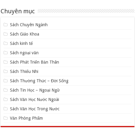
Chuyên mục
Sách Chuyên Ngành
Sách Giáo Khoa
Sách kinh tế
Sách ngoại văn
Sách Phát Triển Bản Thân
Sách Thiếu Nhi
Sách Thường Thức – Đời Sống
Sách Tin Học – Ngoại Ngữ
Sách Văn Học Nước Ngoài
Sách Văn Học Trong Nước
Văn Phòng Phẩm