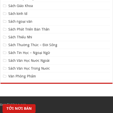
Sách Giáo Khoa
Sách kinh tế
Sách ngoại văn
Sách Phát Triển Bản Thân
Sách Thiếu Nhi
Sách Thường Thức – Đời Sống
Sách Tin Học – Ngoại Ngữ
Sách Văn Học Nước Ngoài
Sách Văn Học Trong Nước
Văn Phòng Phẩm
XemGiaVang.org
TỚI NƠI BÁN