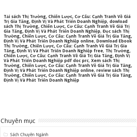
Tải sách Thị Trường, Chiến Lược, Cơ Cấu: Cạnh Tranh Về Giá
Trị Gia Tăng, Định Vị Và Phát Triển Doanh Nghiệp
,
dowload
sách Thị Trường, Chiến Lược, Cơ Cấu: Cạnh Tranh Về Giá Trị
Gia Tăng, Định Vị Và Phát Triển Doanh Nghiệp
,
Đọc sách Thị
Trường, Chiến Lược, Cơ Cấu: Cạnh Tranh Về Giá Trị Gia Tăng,
Định Vị Và Phát Triển Doanh Nghiệp online
,
Download Ebook
Thị Trường, Chiến Lược, Cơ Cấu: Cạnh Tranh Về Giá Trị Gia
Tăng, Định Vị Và Phát Triển Doanh Nghiệp free
,
Thị Trường,
Chiến Lược, Cơ Cấu: Cạnh Tranh Về Giá Trị Gia Tăng, Định Vị
Và Phát Triển Doanh Nghiệp pdf doc prc
,
Xem sách Thị
Trường, Chiến Lược, Cơ Cấu: Cạnh Tranh Về Giá Trị Gia Tăng,
Định Vị Và Phát Triển Doanh Nghiệp online
,
review sách Thị
Trường, Chiến Lược, Cơ Cấu: Cạnh Tranh Về Giá Trị Gia Tăng,
Định Vị Và Phát Triển Doanh Nghiệp
Chuyên mục
Sách Chuyên Ngành