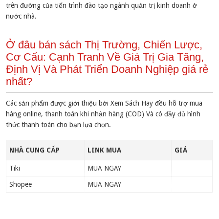
trên đường của tiến trình đào tạo ngành quản trị kinh doanh ở
nước nhà.
Ở đâu bán sách Thị Trường, Chiến Lược,
Cơ Cấu: Cạnh Tranh Về Giá Trị Gia Tăng,
Định Vị Và Phát Triển Doanh Nghiệp giá rẻ
nhất?
Các sản phẩm được giới thiệu bởi Xem Sách Hay đều hỗ trợ mua
hàng online, thanh toán khi nhận hàng (COD) Và có đầy đủ hình
thức thanh toán cho bạn lựa chọn.
NHÀ CUNG CẤP
LINK MUA
GIÁ
Tiki
MUA NGAY
Shopee
MUA NGAY