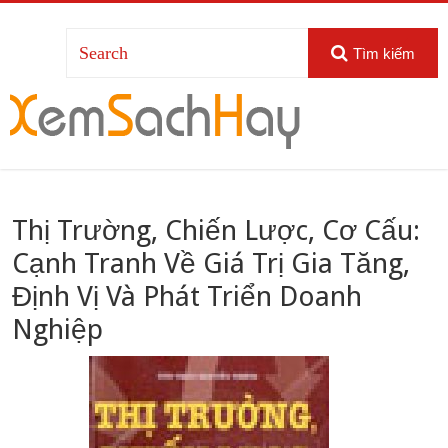
Tìm kiếm
Thị Trường, Chiến Lược, Cơ Cấu:
Cạnh Tranh Về Giá Trị Gia Tăng,
Định Vị Và Phát Triển Doanh
Nghiệp