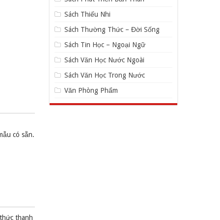
Sách Thiếu Nhi
Sách Thường Thức – Đời Sống
Sách Tin Học – Ngoại Ngữ
Sách Văn Học Nước Ngoài
Sách Văn Học Trong Nước
Văn Phòng Phẩm
mẫu có sẵn.
 thức thanh