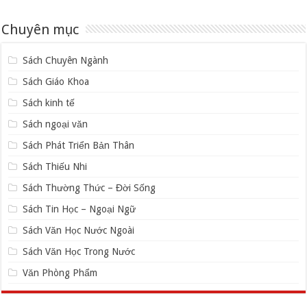
Chuyên mục
Sách Chuyên Ngành
Sách Giáo Khoa
Sách kinh tế
Sách ngoại văn
Sách Phát Triển Bản Thân
Sách Thiếu Nhi
Sách Thường Thức – Đời Sống
Sách Tin Học – Ngoại Ngữ
Sách Văn Học Nước Ngoài
Sách Văn Học Trong Nước
Văn Phòng Phẩm