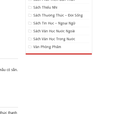
Sách Thiếu Nhi
Sách Thường Thức – Đời Sống
Sách Tin Học – Ngoại Ngữ
Sách Văn Học Nước Ngoài
Sách Văn Học Trong Nước
Văn Phòng Phẩm
mẫu có sẵn.
 thức thanh