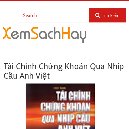
Tìm kiếm
Tài Chính Chứng Khoán Qua Nhịp
Cầu Anh Việt