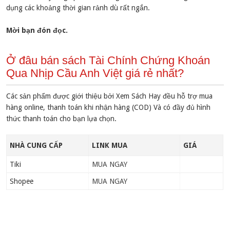
dụng các khoảng thời gian rảnh dù rất ngắn.
Mời bạn đón đọc.
Ở đâu bán sách Tài Chính Chứng Khoán
Qua Nhịp Cầu Anh Việt giá rẻ nhất?
Các sản phẩm được giới thiệu bởi Xem Sách Hay đều hỗ trợ mua
hàng online, thanh toán khi nhận hàng (COD) Và có đầy đủ hình
thức thanh toán cho bạn lựa chọn.
NHÀ CUNG CẤP
LINK MUA
GIÁ
Tiki
MUA NGAY
Shopee
MUA NGAY