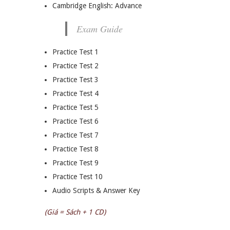
Cambridge English: Advance
Exam Guide
Practice Test 1
Practice Test 2
Practice Test 3
Practice Test 4
Practice Test 5
Practice Test 6
Practice Test 7
Practice Test 8
Practice Test 9
Practice Test 10
Audio Scripts & Answer Key
(Giá = Sách + 1 CD)