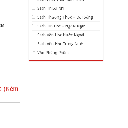
Sách Thiếu Nhi
Sách Thường Thức – Đời Sống
CM
Sách Tin Học – Ngoại Ngữ
Sách Văn Học Nước Ngoài
Sách Văn Học Trong Nước
Văn Phòng Phẩm
ts (Kèm