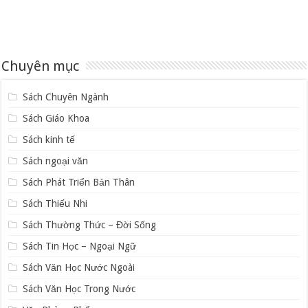
Chuyên mục
Sách Chuyên Ngành
Sách Giáo Khoa
Sách kinh tế
Sách ngoại văn
Sách Phát Triển Bản Thân
Sách Thiếu Nhi
Sách Thường Thức – Đời Sống
Sách Tin Học – Ngoại Ngữ
Sách Văn Học Nước Ngoài
Sách Văn Học Trong Nước