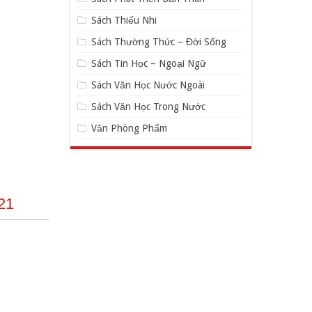
Sách Thiếu Nhi
Sách Thường Thức – Đời Sống
Sách Tin Học – Ngoại Ngữ
Sách Văn Học Nước Ngoài
Sách Văn Học Trong Nước
Văn Phòng Phẩm
21