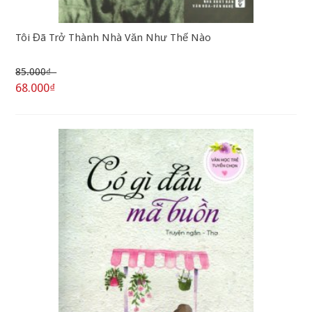
Tôi Đã Trở Thành Nhà Văn Như Thế Nào
85.000₫
68.000₫