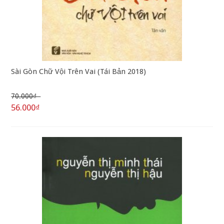
Sài Gòn Chữ Vội Trên Vai (Tái Bản 2018)
70.000₫
56.000₫