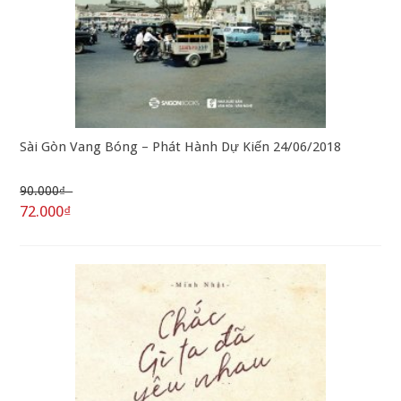
Sài Gòn Vang Bóng – Phát Hành Dự Kiến 24/06/2018
90.000₫
72.000₫