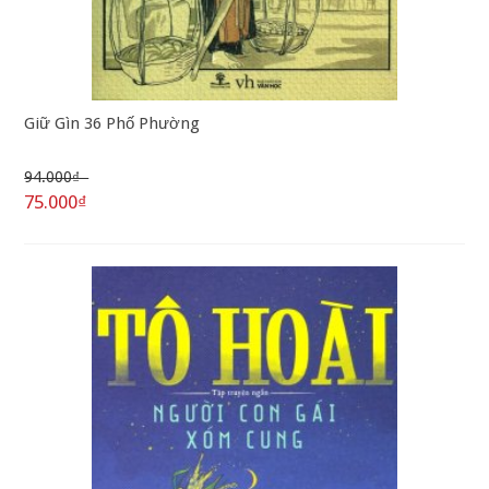
Giữ Gìn 36 Phố Phường
94.000₫
75.000₫