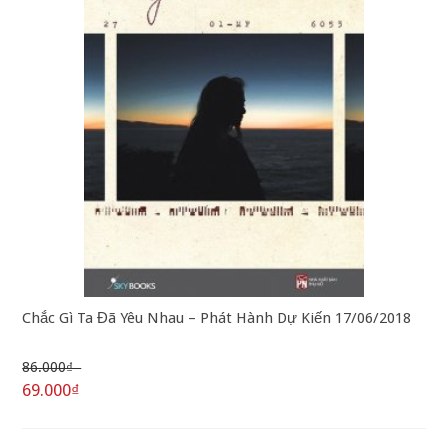
Chắc Gì Ta Đã Yêu Nhau – Phát Hành Dự Kiến 17/06/2018
86.000₫
69.000₫