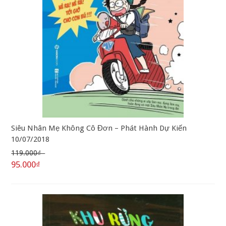
Siêu Nhân Mẹ Không Cô Đơn – Phát Hành Dự Kiến
10/07/2018
119.000₫
95.000₫