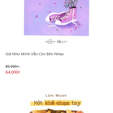
Giá Như Mình Vẫn Còn Bên Nhau
80.000₫
64.000₫