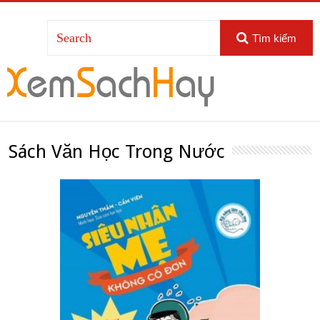
Tìm kiếm
Sách Văn Học Trong Nước