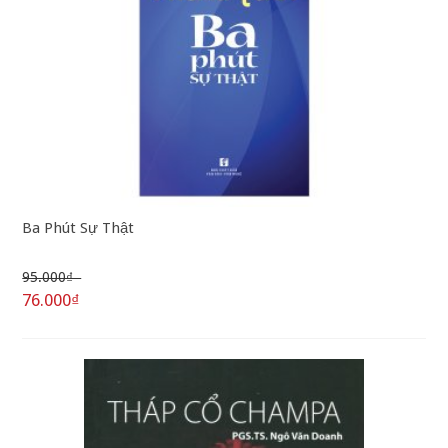
Ba Phút Sự Thật
95.000₫
76.000₫