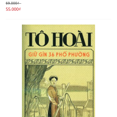
69.000₫
55.000₫