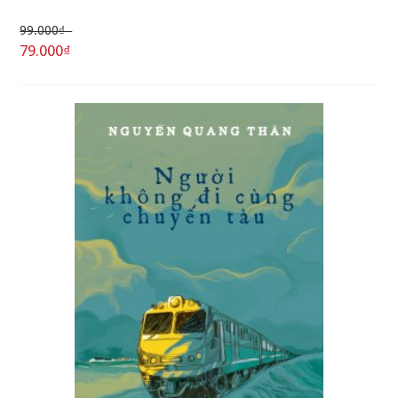
99.000₫
79.000₫