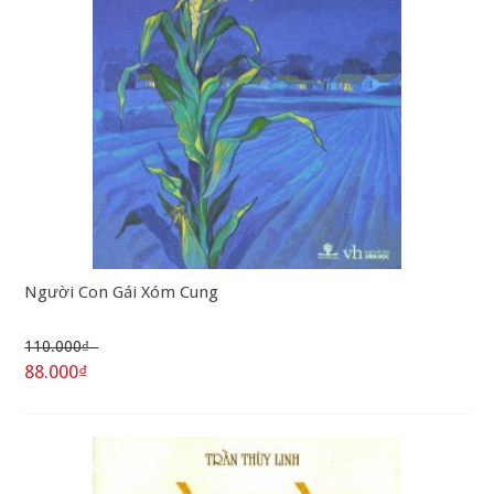
Người Con Gái Xóm Cung
110.000₫
88.000₫