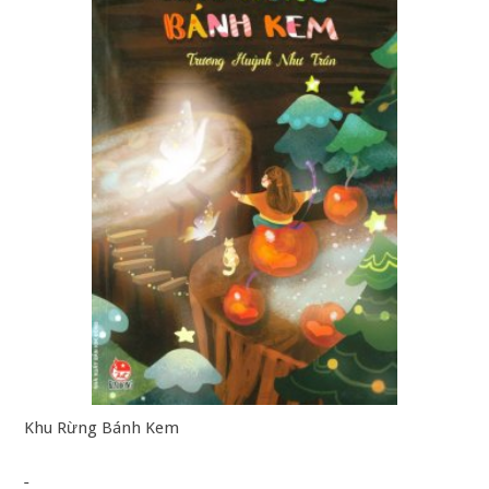
Khu Rừng Bánh Kem