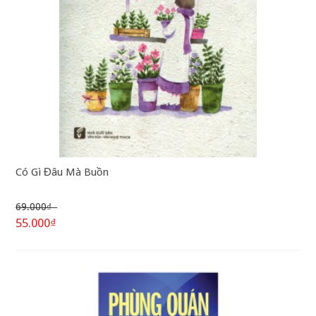
Có Gì Đâu Mà Buồn
69.000₫
55.000₫