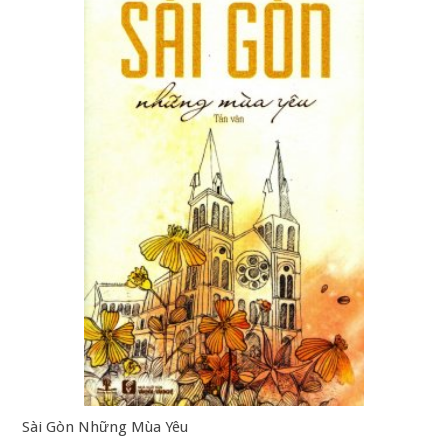
Sài Gòn Những Mùa Yêu